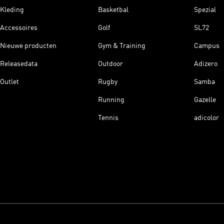
Kleding
Basketbal
Spezial
Accessoires
Golf
SL72
Nieuwe producten
Gym & Training
Campus
Releasedata
Outdoor
Adizero
Outlet
Rugby
Samba
Running
Gazelle
Tennis
adicolor