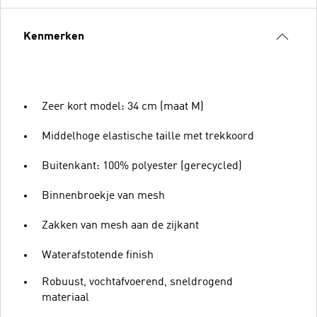
Kenmerken
Zeer kort model: 34 cm (maat M)
Middelhoge elastische taille met trekkoord
Buitenkant: 100% polyester (gerecycled)
Binnenbroekje van mesh
Zakken van mesh aan de zijkant
Waterafstotende finish
Robuust, vochtafvoerend, sneldrogend
materiaal