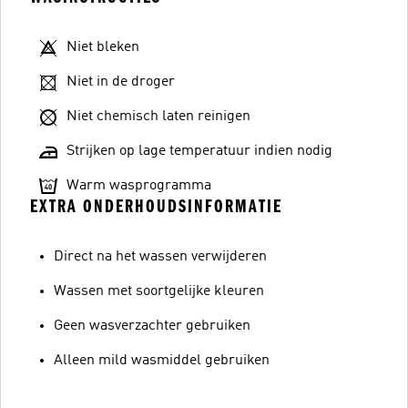
Niet bleken
Niet in de droger
Niet chemisch laten reinigen
Strijken op lage temperatuur indien nodig
Warm wasprogramma
EXTRA ONDERHOUDSINFORMATIE
Direct na het wassen verwijderen
Wassen met soortgelijke kleuren
Geen wasverzachter gebruiken
Alleen mild wasmiddel gebruiken