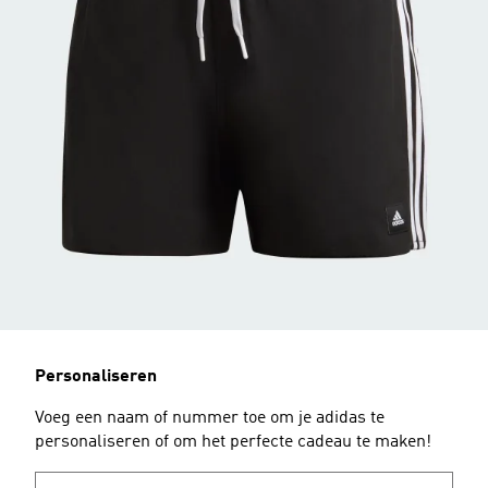
Personaliseren
Voeg een naam of nummer toe om je adidas te
personaliseren of om het perfecte cadeau te maken!