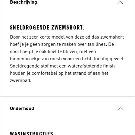
Beschrijving
SNELDROGENDE ZWEMSHORT.
Door het zeer korte model van deze adidas zwemshort
hoef je je geen zorgen te maken over tan lines. De
short helpt je ook koel te blijven, met een
binnenbroekje van mesh voor een licht, luchtig gevoel.
Sneldrogende stof met een waterafstotende finish
houden je comfortabel op het strand of aan het
zwembad.
Onderhoud
WASINSTRUCTIES