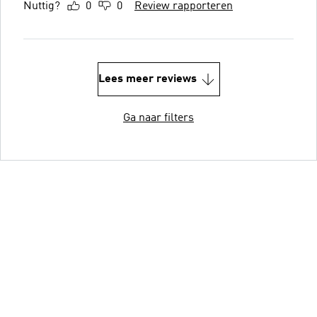
Nuttig?
0
0
Review rapporteren
Lees meer reviews
Ga naar filters