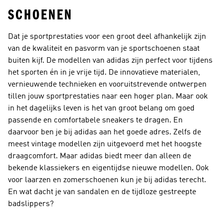
SCHOENEN
Dat je sportprestaties voor een groot deel afhankelijk zijn
van de kwaliteit en pasvorm van je sportschoenen staat
buiten kijf. De modellen van adidas zijn perfect voor tijdens
het sporten én in je vrije tijd. De innovatieve materialen,
vernieuwende technieken en vooruitstrevende ontwerpen
tillen jouw sportprestaties naar een hoger plan. Maar ook
in het dagelijks leven is het van groot belang om goed
passende en comfortabele sneakers te dragen. En
daarvoor ben je bij adidas aan het goede adres. Zelfs de
meest vintage modellen zijn uitgevoerd met het hoogste
draagcomfort. Maar adidas biedt meer dan alleen de
bekende klassiekers en eigentijdse nieuwe modellen. Ook
voor laarzen en zomerschoenen kun je bij adidas terecht.
En wat dacht je van sandalen en de tijdloze gestreepte
badslippers?