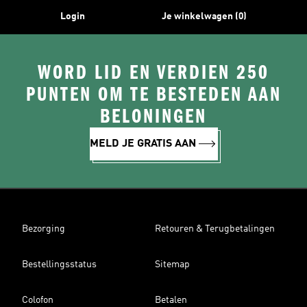
Login
Je winkelwagen (0)
WORD LID EN VERDIEN 250
PUNTEN OM TE BESTEDEN AAN
BELONINGEN
MELD JE GRATIS AAN
Bezorging
Retouren & Terugbetalingen
Bestellingsstatus
Sitemap
Colofon
Betalen