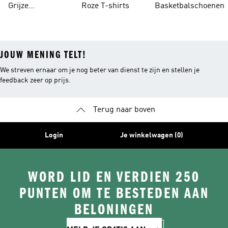
Grijze
Roze T-shirts
Basketbalschoenen
Trainingspakken
JOUW MENING TELT!
We streven ernaar om je nog beter van dienst te zijn en stellen je
feedback zeer op prijs.
Terug naar boven
Login
Je winkelwagen (0)
WORD LID EN VERDIEN 250
PUNTEN OM TE BESTEDEN AAN
BELONINGEN