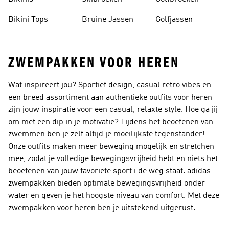
Bikini Tops
Bruine Jassen
Golfjassen
ZWEMPAKKEN VOOR HEREN
Wat inspireert jou? Sportief design, casual retro vibes en
een breed assortiment aan authentieke outfits voor heren
zijn jouw inspiratie voor een casual, relaxte style. Hoe ga jij
om met een dip in je motivatie? Tijdens het beoefenen van
zwemmen ben je zelf altijd je moeilijkste tegenstander!
Onze outfits maken meer beweging mogelijk en stretchen
mee, zodat je volledige bewegingsvrijheid hebt en niets het
beoefenen van jouw favoriete sport i de weg staat. adidas
zwempakken bieden optimale bewegingsvrijheid onder
water en geven je het hoogste niveau van comfort. Met deze
zwempakken voor heren ben je uitstekend uitgerust.