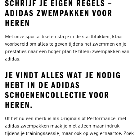
SCHRIJF JE EIGEN REGELS –
ADIDAS ZWEMPAKKEN VOOR
HEREN
Met onze sportartikelen sta je in de startblokken, klaar
voorbereid om alles te geven tijdens het zwemmen en je
prestaties naar een hoger plan te tillen: zwempakken van
adidas.
JE VINDT ALLES WAT JE NODIG
HEBT IN DE ADIDAS
SCHOENENCOLLECTIE VOOR
HEREN.
Of het nu een merk is als Originals of Performance, met
adidas zwempakken maak je niet alleen maar indruk
tijdens je trainingssessie, maar ook op weg ernaartoe. Zoek