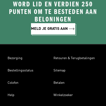
WORD LID EN VERDIEN 250
PUNTEN OM TE BESTEDEN AAN
BELONINGEN
MELD JE GRATIS AAN
Bezorging
Retouren & Terugbetalingen
Bestellingsstatus
Sitemap
Colofon
Betalen
Help
Winkelzoeker