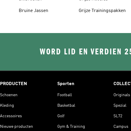
Bruine Jassen
Grijze Trainingspakken
WORD LID EN VERDIEN 2
PRODUCTEN
Sporten
COLLEC
Schoenen
Football
Originals
Kleding
Basketbal
Spezial
Accessoires
Golf
SL72
Nieuwe producten
Gym & Training
Campus