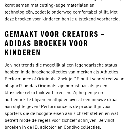
komt samen met cutting-edge materialen en
technologieën, zodat je onderweg comfortabel blijft. Met
deze broeken voor kinderen ben je uitstekend voorbereid.
GEMAAKT VOOR CREATORS –
ADIDAS BROEKEN VOOR
KINDEREN
Je vindt trends die mogelijk al een legendarische status
hebben in de broekencollecties van merken als Athletics,
Performance of Originals. Zoek je DE outfit voor streetwear
of sport?
adidas Originals
zijn onmisbaar als je een
klassieke retro look wilt creëren. Zij helpen je om
authentiek te blijven en altijd en overal een nieuwe draai
aan stijl te geven!
Performance
is de productlijn voor
sporters die de hoogste eisen aan zichzelf stellen en wat
betreft mode de regels voor zichzelf schrijven. Je vindt
broeken in de ID, adicolor en Condivo collecties.