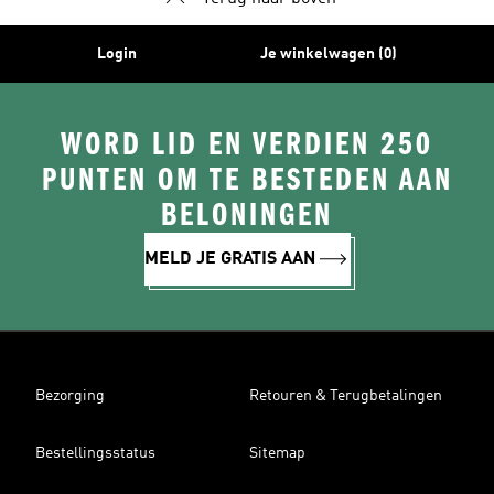
Login
Je winkelwagen (0)
WORD LID EN VERDIEN 250
PUNTEN OM TE BESTEDEN AAN
BELONINGEN
MELD JE GRATIS AAN
Bezorging
Retouren & Terugbetalingen
Bestellingsstatus
Sitemap