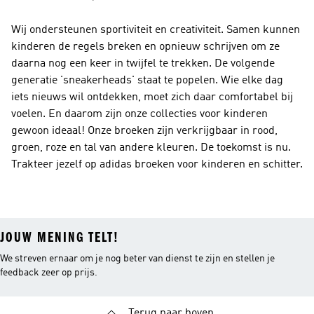
Wij ondersteunen sportiviteit en creativiteit. Samen kunnen
kinderen de regels breken en opnieuw schrijven om ze
daarna nog een keer in twijfel te trekken. De volgende
generatie 'sneakerheads' staat te popelen. Wie elke dag
iets nieuws wil ontdekken, moet zich daar comfortabel bij
voelen. En daarom zijn onze collecties voor kinderen
gewoon ideaal! Onze broeken zijn verkrijgbaar in rood,
groen, roze en tal van andere kleuren. De toekomst is nu.
Trakteer jezelf op adidas broeken voor kinderen en schitter.
JOUW MENING TELT!
We streven ernaar om je nog beter van dienst te zijn en stellen je
feedback zeer op prijs.
Terug naar boven