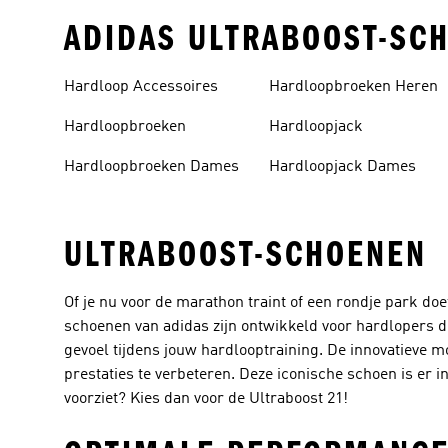
ADIDAS ULTRABOOST-SC
Hardloop Accessoires
Hardloopbroeken Heren
Hardloopbroeken
Hardloopjack
Hardloopbroeken Dames
Hardloopjack Dames
ULTRABOOST-SCHOENEN
Of je nu voor de marathon traint of een rondje park do
schoenen van adidas zijn ontwikkeld voor hardlopers die
gevoel tijdens jouw hardlooptraining. De innovatieve 
prestaties te verbeteren. Deze iconische schoen is er i
voorziet? Kies dan voor de Ultraboost 21!