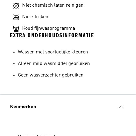
Niet chemisch laten reinigen
Niet strijken
Koud fijnwasprogramma
EXTRA ONDERHOUDSINFORMATIE
Wassen met soortgelijke kleuren
Alleen mild wasmiddel gebruiken
Geen wasverzachter gebruiken
Kenmerken