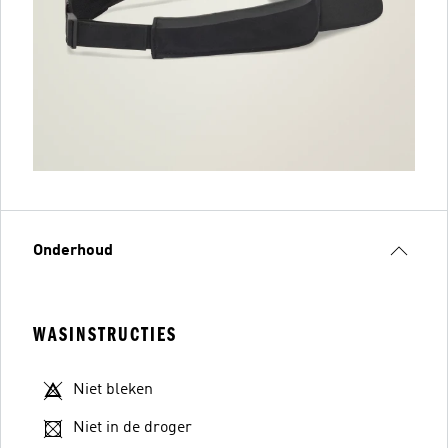
Onderhoud
WASINSTRUCTIES
Niet bleken
Niet in de droger