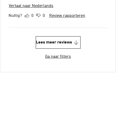
Vertaal naar Nederlands
Nuttig?
0
0
Review rapporteren
Lees meer reviews
Ga naar filters