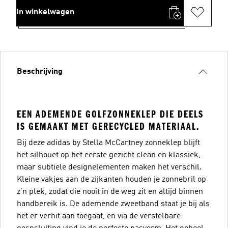
In winkelwagen
Beschrijving
EEN ADEMENDE GOLFZONNEKLEP DIE DEELS
IS GEMAAKT MET GERECYCLED MATERIAAL.
Bij deze adidas by Stella McCartney zonneklep blijft
het silhouet op het eerste gezicht clean en klassiek,
maar subtiele designelementen maken het verschil.
Kleine vakjes aan de zijkanten houden je zonnebril op
z'n plek, zodat die nooit in de weg zit en altijd binnen
handbereik is. De ademende zweetband staat je bij als
het er verhit aan toegaat, en via de verstelbare