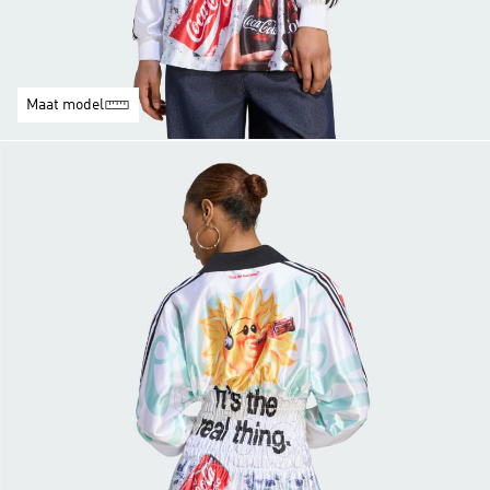
Maat model