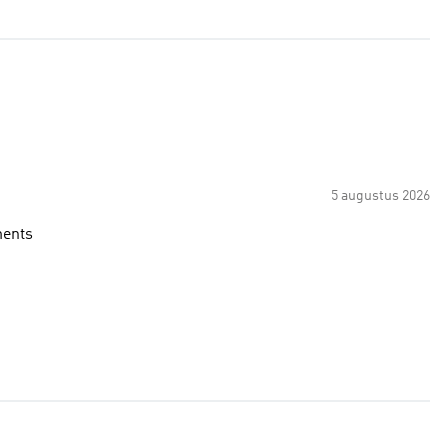
5 augustus 2026
ments