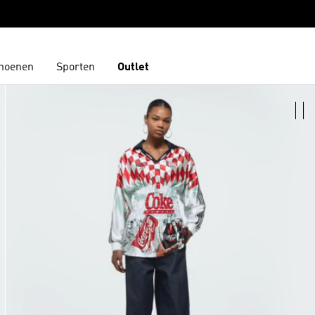
hoenen
Sporten
Outlet