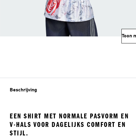
Toon 
Beschrijving
EEN SHIRT MET NORMALE PASVORM EN
V-HALS VOOR DAGELIJKS COMFORT EN
STIJL.