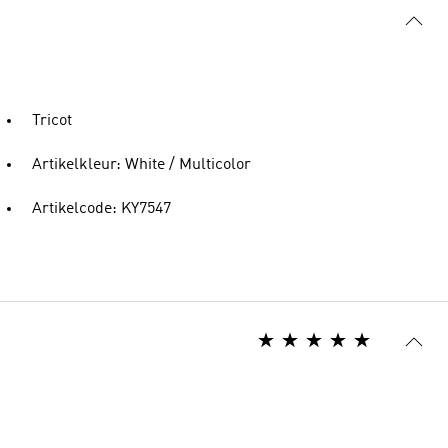
Tricot
Artikelkleur: White / Multicolor
Artikelcode: KY7547