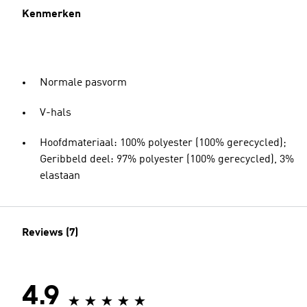
Kenmerken
Normale pasvorm
V-hals
Hoofdmateriaal: 100% polyester (100% gerecycled);
Geribbeld deel: 97% polyester (100% gerecycled), 3%
elastaan
Reviews (7)
4.9