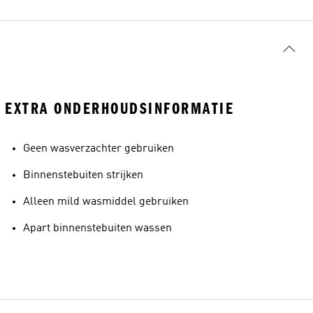
EXTRA ONDERHOUDSINFORMATIE
Geen wasverzachter gebruiken
Binnenstebuiten strijken
Alleen mild wasmiddel gebruiken
Apart binnenstebuiten wassen