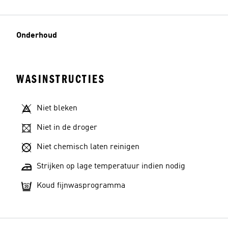
Onderhoud
WASINSTRUCTIES
Niet bleken
Niet in de droger
Niet chemisch laten reinigen
Strijken op lage temperatuur indien nodig
Koud fijnwasprogramma