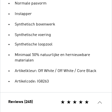
Normale pasvorm
Instapper
Synthetisch bovenwerk
Synthetische voering
Synthetische loopzool
Minimaal 50% natuurlijke en hernieuwbare
materialen
Artikelkleur: Off White / Off White / Core Black
Artikelcode: IG8263
Reviews (245)