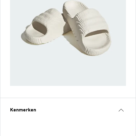
Kenmerken