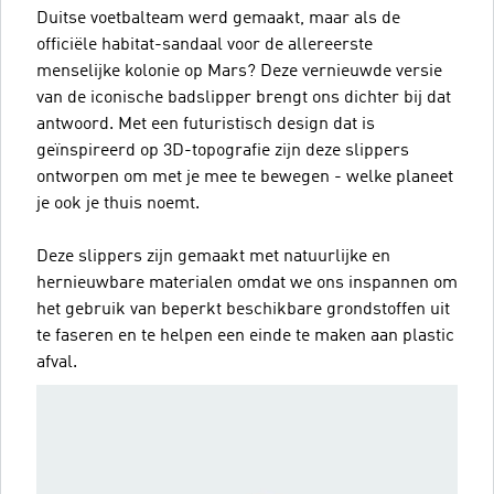
Duitse voetbalteam werd gemaakt, maar als de
officiële habitat-sandaal voor de allereerste
menselijke kolonie op Mars? Deze vernieuwde versie
van de iconische badslipper brengt ons dichter bij dat
antwoord. Met een futuristisch design dat is
geïnspireerd op 3D-topografie zijn deze slippers
ontworpen om met je mee te bewegen - welke planeet
je ook je thuis noemt.
Deze slippers zijn gemaakt met natuurlijke en
hernieuwbare materialen omdat we ons inspannen om
het gebruik van beperkt beschikbare grondstoffen uit
te faseren en te helpen een einde te maken aan plastic
afval.