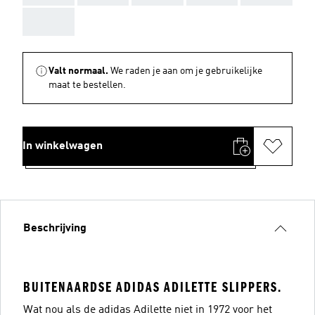
AAA
Valt normaal.
We raden je aan om je gebruikelijke
maat te bestellen.
In winkelwagen
Beschrijving
BUITENAARDSE ADIDAS ADILETTE SLIPPERS.
Wat nou als de adidas Adilette niet in 1972 voor het