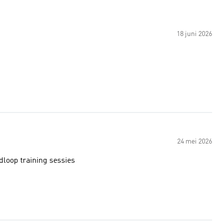
18 juni 2026
24 mei 2026
dloop training sessies