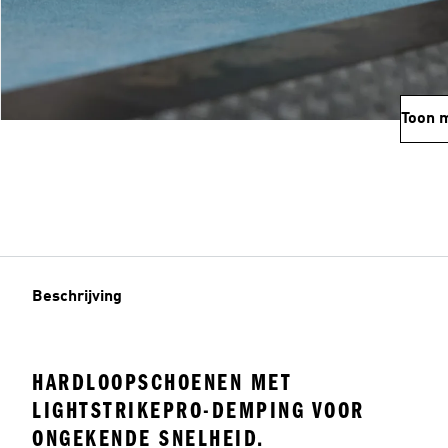
Toon 
Beschrijving
HARDLOOPSCHOENEN MET
LIGHTSTRIKEPRO-DEMPING VOOR
ONGEKENDE SNELHEID.