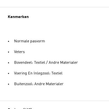
Kenmerken
Normale pasvorm
Veters
Bovendeel: Textiel / Andre Materialer
Voering En Inlegzool: Textiel
Buitenzool: Andre Materialer