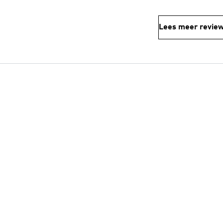
Lees meer revie