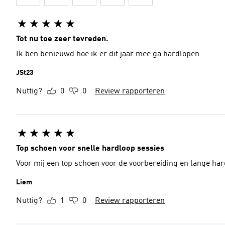
Tot nu toe zeer tevreden.
Ik ben benieuwd hoe ik er dit jaar mee ga hardlopen
JSt23
Nuttig?
0
0
Review rapporteren
Top schoen voor snelle hardloop sessies
Voor mij een top schoen voor de voorbereiding en lange har
Liem
Nuttig?
1
0
Review rapporteren