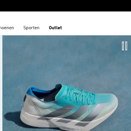
hoenen
Sporten
Outlet