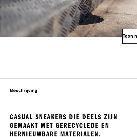
Toon 
Beschrijving
CASUAL SNEAKERS DIE DEELS ZIJN
GEMAAKT MET GERECYCLEDE EN
HERNIEUWBARE MATERIALEN.