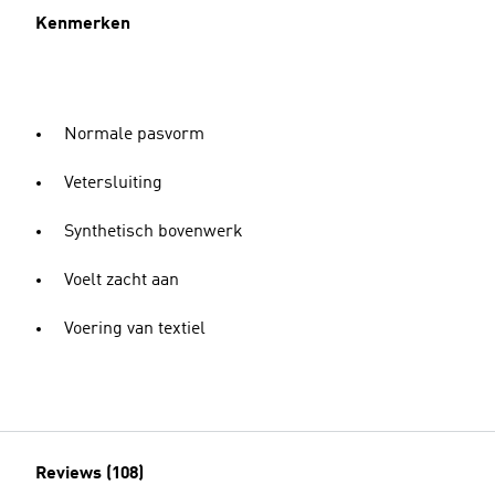
Kenmerken
Normale pasvorm
Vetersluiting
Synthetisch bovenwerk
Voelt zacht aan
Voering van textiel
Reviews (108)