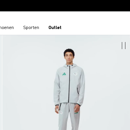
hoenen
Sporten
Outlet