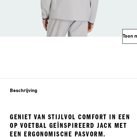
Toon 
Beschrijving
GENIET VAN STIJLVOL COMFORT IN EEN
OP VOETBAL GEÏNSPIREERD JACK MET
EEN ERGONOMISCHE PASVORM.