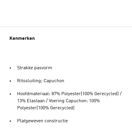
Kenmerken
Strakke pasvorm
Ritssluiting; Capuchon
Hoofdmateriaal: 87% Polyester(100% Gerecycled) /
13% Elastaan / Voering Capuchon: 100%
Polyester(100% Gerecycled)
Platgeweven constructie