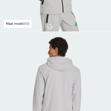
Maat model