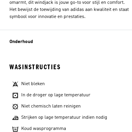
omarmt, dit windjack is jouw go-to voor stijl en comfort.
Het bewijst de toewijding van adidas aan kwaliteit en staat
symbool voor innovatie en prestaties.
Onderhoud
WASINSTRUCTIES
Niet bleken
In de droger op lage temperatuur
Niet chemisch laten reinigen
Strijken op lage temperatuur indien nodig
Koud wasprogramma