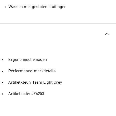
Wassen met gesloten sluitingen
Ergonomische naden
Performance-merkdetails
Artikelkleur: Team Light Grey
Artikelcode: JZ6253