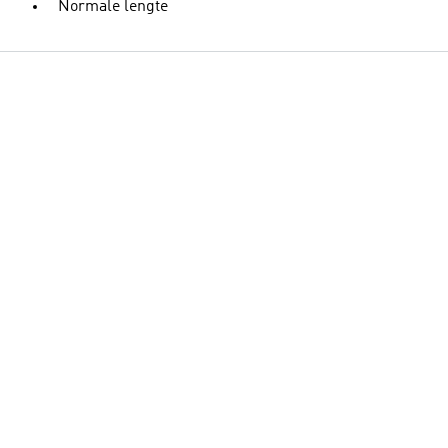
Normale lengte