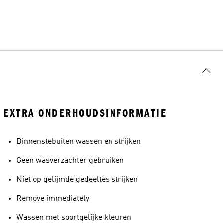
EXTRA ONDERHOUDSINFORMATIE
Binnenstebuiten wassen en strijken
Geen wasverzachter gebruiken
Niet op gelijmde gedeeltes strijken
Remove immediately
Wassen met soortgelijke kleuren