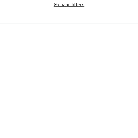
Ga naar filters