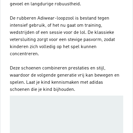
gevoel en langdurige robuustheid.
De rubberen Adiwear-loopzool is bestand tegen
intensief gebruik, of het nu gaat om training,
wedstrijden of een sessie voor de lol. De klassieke
vetersluiting zorgt voor een stevige pasvorm, zodat
kinderen zich volledig op het spel kunnen
concentreren.
Deze schoenen combineren prestaties en stijl,
waardoor de volgende generatie vrij kan bewegen en
spelen. Laat je kind kennismaken met adidas
schoenen die je kind bijhouden.