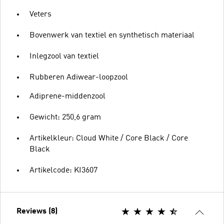
Veters
Bovenwerk van textiel en synthetisch materiaal
Inlegzool van textiel
Rubberen Adiwear-loopzool
Adiprene-middenzool
Gewicht: 250,6 gram
Artikelkleur: Cloud White / Core Black / Core
Black
Artikelcode: KI3607
Reviews (8)