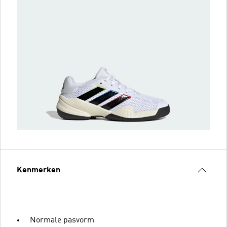
Kenmerken
Normale pasvorm