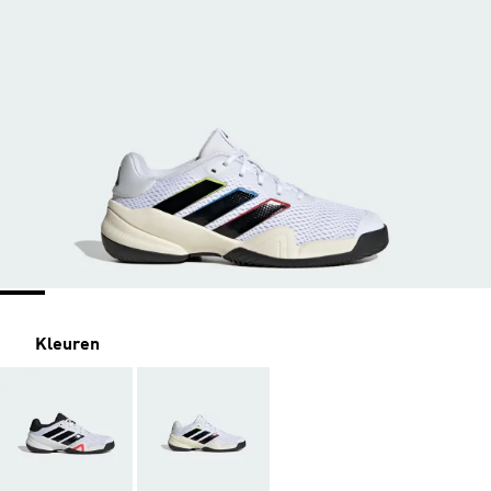
Kleuren