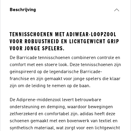
Beschrijving
TENNISSCHOENEN MET ADIWEAR-LOOPZOOL
VOOR ROBUUSTHEID EN LICHTGEWICHT GRIP
VOOR JONGE SPELERS.
De Barricade tennisschoenen combineren controle en
comfort met een stoere look. Deze tennisschoenen zijn
geïnspireerd op de legendarische Barricade-
franchise en zijn gemaakt voor jonge spelers die klaar
zijn om de leiding te nemen op de baan.
De Adiprene-middenzool levert betrouwbare
ondersteuning en demping, waardoor bewegingen
zelfverzekerd en comfortabel zijn. adidas heeft deze
schoenen gemaakt met een bovenwerk van textiel en
synthetisch materiaal, wat zorgt voor een lichtgewicht