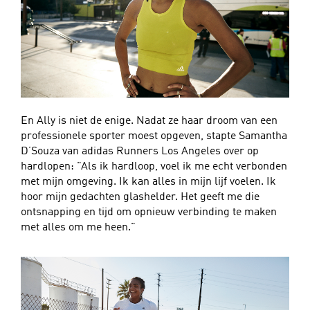
En Ally is niet de enige. Nadat ze haar droom van een
professionele sporter moest opgeven, stapte Samantha
D’Souza van adidas Runners Los Angeles over op
hardlopen: "Als ik hardloop, voel ik me echt verbonden
met mijn omgeving. Ik kan alles in mijn lijf voelen. Ik
hoor mijn gedachten glashelder. Het geeft me die
ontsnapping en tijd om opnieuw verbinding te maken
met alles om me heen."