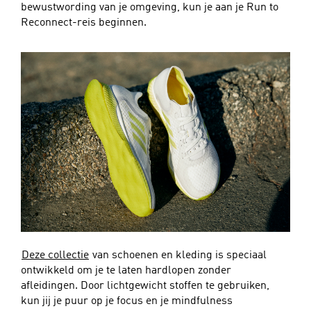
bewustwording van je omgeving, kun je aan je Run to
Reconnect-reis beginnen.
Deze collectie
van schoenen en kleding is speciaal
ontwikkeld om je te laten hardlopen zonder
afleidingen. Door lichtgewicht stoffen te gebruiken,
kun jij je puur op je focus en je mindfulness