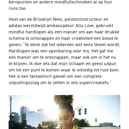
kernpunten en andere mindfultechnieken al op hun
runs toe.
Host van de Brooklyn Nets, pelotoninstructeur en
adidas wereldwijd ambassadeur Ally Love, gebruikt
mindful hardlopen als een manier om aan haar drukke
schema te ontsnappen en haar creativiteit een boost te
geven: "Ik denk dat het iedereen wel eens teveel wordt.
Hardlopen was een openbaring voor mij. Het gaf me
een manier om te ontsnappen, maar ook om in het nu
te blijven. Ik doe iets dat mijn lichaam en geest uitput
om tot een punt te komen waar ik volledig tot rust kom.
Het is een fantastisch gevoel om een complete
uitputtingsslag om te zetten in iets supercreatiefs."