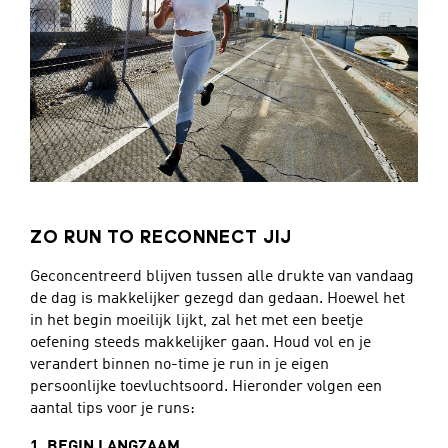
ZO RUN TO RECONNECT JIJ
Geconcentreerd blijven tussen alle drukte van vandaag
de dag is makkelijker gezegd dan gedaan. Hoewel het
in het begin moeilijk lijkt, zal het met een beetje
oefening steeds makkelijker gaan. Houd vol en je
verandert binnen no-time je run in je eigen
persoonlijke toevluchtsoord. Hieronder volgen een
aantal tips voor je runs:
1. BEGIN LANGZAAM