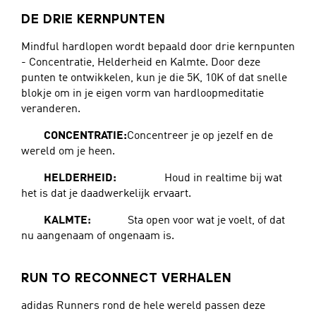
DE DRIE KERNPUNTEN
Mindful hardlopen wordt bepaald door drie kernpunten
- Concentratie, Helderheid en Kalmte. Door deze
punten te ontwikkelen, kun je die 5K, 10K of dat snelle
blokje om in je eigen vorm van hardloopmeditatie
veranderen.
CONCENTRATIE:
Concentreer je op jezelf en de
wereld om je heen.
HELDERHEID:
Houd in realtime bij wat
het is dat je daadwerkelijk ervaart.
KALMTE:
Sta open voor wat je voelt, of dat
nu aangenaam of ongenaam is.
RUN TO RECONNECT VERHALEN
adidas Runners rond de hele wereld passen deze