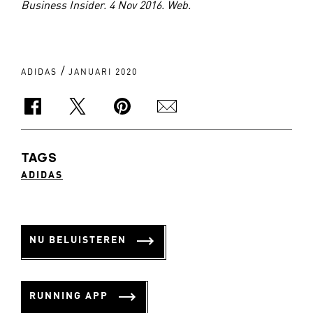
Business Insider. 4 Nov 2016. Web.
/
ADIDAS
JANUARI 2020
TAGS
ADIDAS
NU BELUISTEREN
RUNNING APP