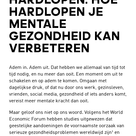
HARDLOPEN: HOE
HARDLOPEN JE
MENTALE
GEZONDHEID KAN
VERBETEREN
Adem in. Adem uit. Dat hebben we allemaal van tijd tot
tijd nodig, en nu meer dan ooit. Een moment om uit te
schakelen en op adem te komen. Omgaan met
dagelijkse druk, of dat nu door ons werk, gezinsleven,
vrienden, social media, gezondheid of iets anders komt,
vereist meer mentale kracht dan ooit.
Maar geloof ons niet op ons woord. Volgens het World
Economic Forum hebben studies uitgewezen dat
geestelijke aandoeningen de voornaamste oorzaak van
serieuze gezondheidsproblemen wereldwijd zijn¹ en