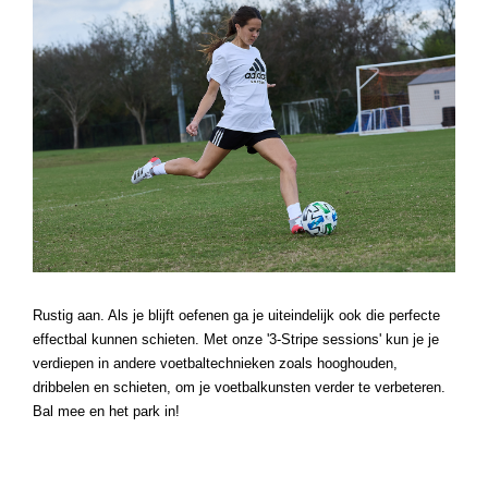
Rustig aan. Als je blijft oefenen ga je uiteindelijk ook die perfecte 
effectbal kunnen schieten. Met onze '3-Stripe sessions' kun je je 
verdiepen in andere voetbaltechnieken zoals hooghouden, 
dribbelen en schieten, om je voetbalkunsten verder te verbeteren. 
Bal mee en het park in!