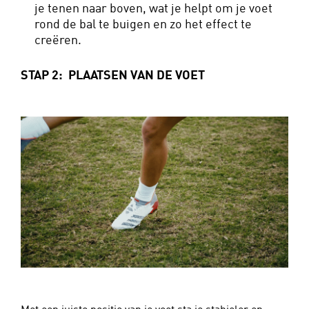
je tenen naar boven, wat je helpt om je voet
rond de bal te buigen en zo het effect te
creëren.
STAP 2: PLAATSEN VAN DE VOET