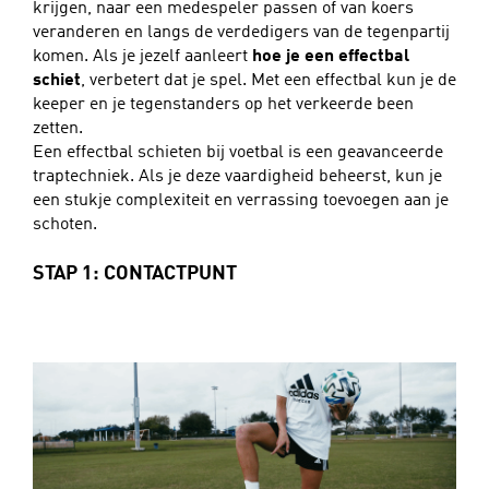
krijgen, naar een medespeler passen of van koers
veranderen en langs de verdedigers van de tegenpartij
komen. Als je jezelf aanleert
hoe je een effectbal
schiet
, verbetert dat je spel. Met een effectbal kun je de
keeper en je tegenstanders op het verkeerde been
zetten.
Een effectbal schieten bij voetbal is een geavanceerde
traptechniek. Als je deze vaardigheid beheerst, kun je
een stukje complexiteit en verrassing toevoegen aan je
schoten.
STAP 1: CONTACTPUNT