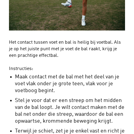
Het contact tussen voet en bal is heilig bij voetbal. Als
je op het juiste punt met je voet de bal raakt, krijg je
een prachtige effectbal.
Instructies:
Maak contact met de bal met het deel van je
voet vlak onder je grote teen, vlak voor je
voetboog begint.
Stel je voor dat er een streep om het midden
van de bal loopt. Je wilt contact maken met de
bal net onder die streep, waardoor de bal een
opwaartse, krommende beweging krijgt.
Terwijl je schiet, zet je je enkel vast en richt je