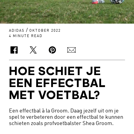
/
ADIDAS
OKTOBER 2022
4 MINUTE READ
HOE SCHIET JE
EEN EFFECTBAL
MET VOETBAL?
Een effectbal à la Groom. Daag jezelf uit om je
spel te verbeteren door een effectbal te kunnen
schieten zoals profvoetbalster Shea Groom.