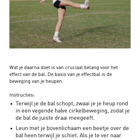
Wat je daarna doet is van cruciaal belang voor het
effect van de bal. De basis van je effectbal is de
beweging van je heupen.
Instructies:
Terwijl je de bal schopt, zwaai je je heup rond
in een vegende halve cirkelbeweging, zodat je
de bal de juiste draai meegeeft.
Leun met je bovenlichaam een beetje over de
bal heen terwijl je schiet. Als je te ver naar