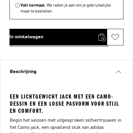
Valt normaal.
We raden je aan om je gebruikelijke
maat te bestellen.
In winkelwagen
Beschrijving
EEN LICHTGEWICHT JACK MET EEN CAMO-
DESSIN EN EEN LOSSE PASVORM VOOR STIJL
EN COMFORT.
Begin het seizoen met uitgesproken zelfvertrouwen in
het Camo jack, een opvallend stuk van adidas