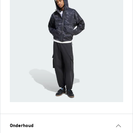
Onderhoud