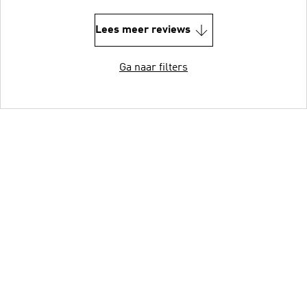
Lees meer reviews
Ga naar filters