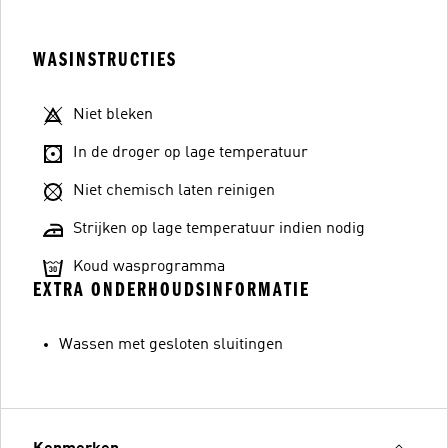
WASINSTRUCTIES
Niet bleken
In de droger op lage temperatuur
Niet chemisch laten reinigen
Strijken op lage temperatuur indien nodig
Koud wasprogramma
EXTRA ONDERHOUDSINFORMATIE
Wassen met gesloten sluitingen