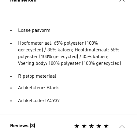
Kenmerken
Losse pasvorm
Hoofdmateriaal: 65% polyester (100%
gerecycled) / 35% katoen; Hoofdmateriaal: 65%
polyester (100% gerecycled) / 35% katoen;
Voering body: 100% polyester (100% gerecycled)
Ripstop materiaal
Artikelkleur: Black
Artikelcode: IA5937
Reviews (3)