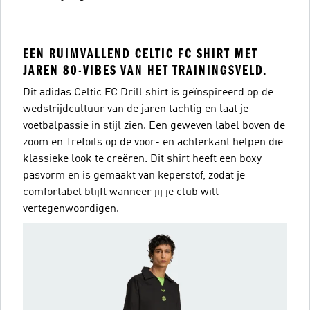
EEN RUIMVALLEND CELTIC FC SHIRT MET
JAREN 80-VIBES VAN HET TRAININGSVELD.
Dit adidas Celtic FC Drill shirt is geïnspireerd op de
wedstrijdcultuur van de jaren tachtig en laat je
voetbalpassie in stijl zien. Een geweven label boven de
zoom en Trefoils op de voor- en achterkant helpen die
klassieke look te creëren. Dit shirt heeft een boxy
pasvorm en is gemaakt van keperstof, zodat je
comfortabel blijft wanneer jij je club wilt
vertegenwoordigen.