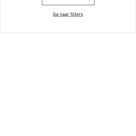
Ga naar filters