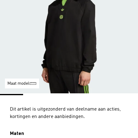
Maat model
Dit artikel is uitgezonderd van deelname aan acties,
kortingen en andere aanbiedingen.
Maten