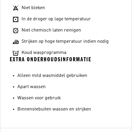
Niet bleken
In de droger op lage temperatuur
Niet chemisch laten reinigen
Strijken op hoge temperatuur indien nodig
Koud wasprogramma
EXTRA ONDERHOUDSINFORMATIE
Alleen mild wasmiddel gebruiken
Apart wassen
Wassen voor gebruik
Binnenstebuiten wassen en strijken