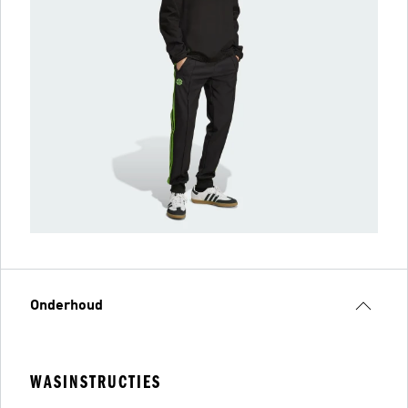
Onderhoud
WASINSTRUCTIES