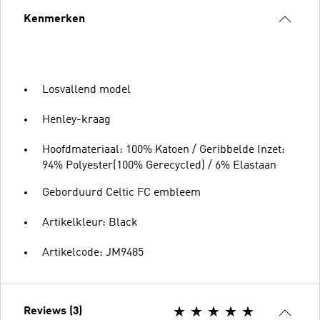
Kenmerken
Losvallend model
Henley-kraag
Hoofdmateriaal: 100% Katoen / Geribbelde Inzet:
94% Polyester(100% Gerecycled) / 6% Elastaan
Geborduurd Celtic FC embleem
Artikelkleur: Black
Artikelcode: JM9485
Reviews (3)