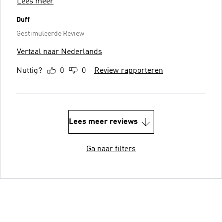
Lees meer
Duff
Gestimuleerde Review
Vertaal naar Nederlands
Nuttig?
0
0
Review rapporteren
Lees meer reviews
Ga naar filters