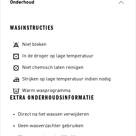
Onderhoud
WASINSTRUCTIES
Niet bleken
In de droger op lage temperatuur
Niet chemisch laten reinigen
Strijken op lage temperatuur indien nodig
Warm wasprogramma
EXTRA ONDERHOUDSINFORMATIE
Direct na het wassen verwijderen
Geen wasverzachter gebruiken