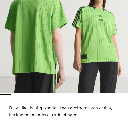
Dit artikel is uitgezonderd van deelname aan acties,
kortingen en andere aanbiedingen.