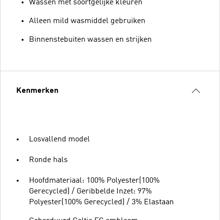
Wassen met soortgelijke kleuren
Alleen mild wasmiddel gebruiken
Binnenstebuiten wassen en strijken
Kenmerken
Losvallend model
Ronde hals
Hoofdmateriaal: 100% Polyester(100%
Gerecycled) / Geribbelde Inzet: 97%
Polyester(100% Gerecycled) / 3% Elastaan