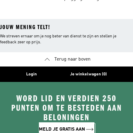
JOUW MENING TELT!
We streven ernaar om je nog beter van dienst te zijn en stellen je
feedback zeer op prijs.
Terug naar boven
Login
Je winkelwagen (0)
WORD LID EN VERDIEN 250
PUNTEN OM TE BESTEDEN AAN
BELONINGEN
MELD JE GRATIS AAN