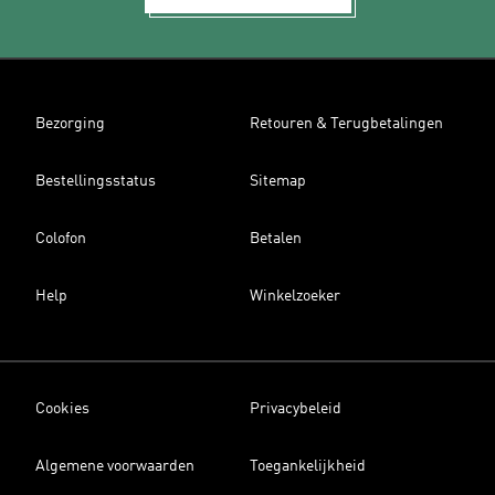
Bezorging
Retouren & Terugbetalingen
Bestellingsstatus
Sitemap
Colofon
Betalen
Help
Winkelzoeker
Cookies
Privacybeleid
Algemene voorwaarden
Toegankelijkheid