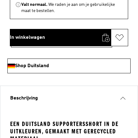
Valt normaal.
We raden je aan om je gebruikelijke
maat te bestellen.
In winkelwagen
Shop Duitsland
Beschrijving
EEN DUITSLAND SUPPORTERSSHORT IN DE
UITKLEUREN, GEMAAKT MET GERECYCLED