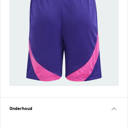
Onderhoud