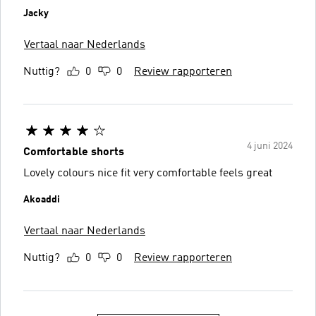
Jacky
Vertaal naar Nederlands
Nuttig?
0
0
Review rapporteren
4 juni 2024
Comfortable shorts
Lovely colours nice fit very comfortable feels great
Akoaddi
Vertaal naar Nederlands
Nuttig?
0
0
Review rapporteren