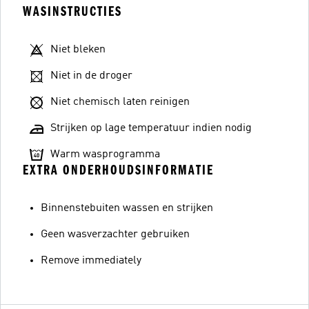
WASINSTRUCTIES
Niet bleken
Niet in de droger
Niet chemisch laten reinigen
Strijken op lage temperatuur indien nodig
Warm wasprogramma
EXTRA ONDERHOUDSINFORMATIE
Binnenstebuiten wassen en strijken
Geen wasverzachter gebruiken
Remove immediately