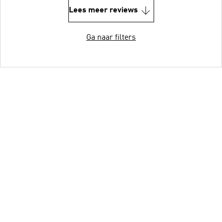
Lees meer reviews
Ga naar filters