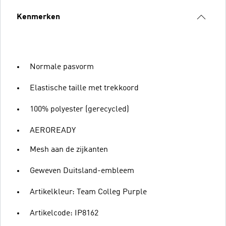
Kenmerken
Normale pasvorm
Elastische taille met trekkoord
100% polyester (gerecycled)
AEROREADY
Mesh aan de zijkanten
Geweven Duitsland-embleem
Artikelkleur: Team Colleg Purple
Artikelcode: IP8162