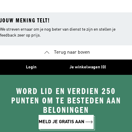
JOUW MENING TELT!
We streven ernaar om je nog beter van dienst te zijn en stellen je
feedback zeer op prijs.
Terug naar boven
Login
Je winkelwagen (0)
WORD LID EN VERDIEN 250
PUNTEN OM TE BESTEDEN AAN
BELONINGEN
MELD JE GRATIS AAN