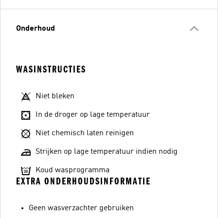
Onderhoud
WASINSTRUCTIES
Niet bleken
In de droger op lage temperatuur
Niet chemisch laten reinigen
Strijken op lage temperatuur indien nodig
Koud wasprogramma
EXTRA ONDERHOUDSINFORMATIE
Geen wasverzachter gebruiken