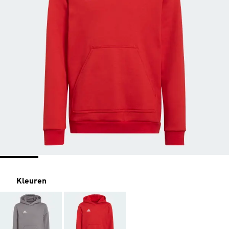
Kleuren