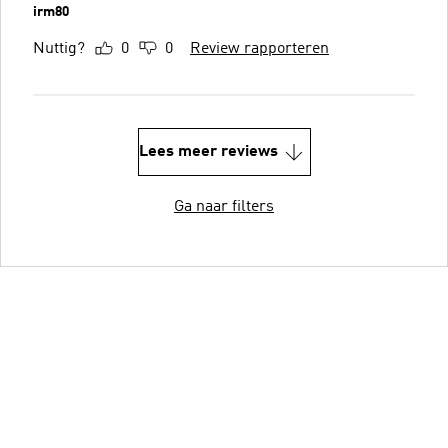
irm80
Nuttig?
0
0
Review rapporteren
Lees meer reviews
Ga naar filters