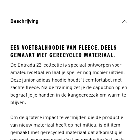
Beschrijving
EEN VOETBALHOODIE VAN FLEECE, DEELS
GEMAAKT MET GERECYCLED MATERIAAL.
De Entrada 22-collectie is speciaal ontworpen voor
amateurvoetbal en laat je spel er nog mooier uitzien.
Deze junior adidas hoodie houdt 't comfortabel met
zachte fleece. Na de training zet je de capuchon op en
begraaf je je handen in de kangoeroezak om warm te
blijven.
Om de grotere impact te vermijden die de productie
van nieuw materiaal heeft op het milieu, is dit item
gemaakt met gerecycled materiaal dat afkomstig is