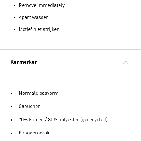
Remove immediately
Apart wassen
Motief niet strijken
Kenmerken
Normale pasvorm
Capuchon
70% katoen / 30% polyester (gerecycled)
Kangoeroezak