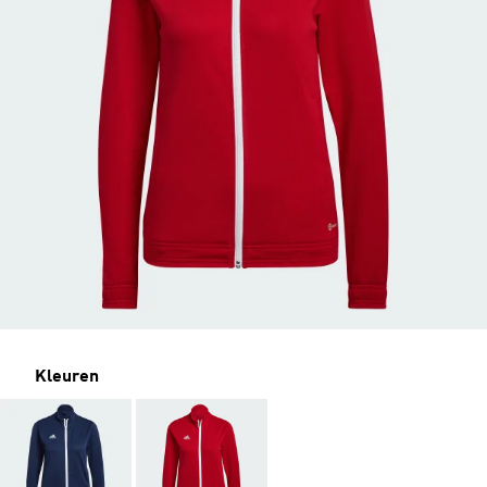
Kleuren