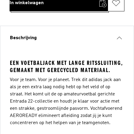
In winkelwagen
Beschrijving
EEN VOETBALJACK MET LANGE RITSSLUITING,
GEMAAKT MET GERECYCLED MATERIAAL.
Voor je team. Voor je planeet. Trek dit adidas jack aan
als je een extra laag nodig hebt op het veld of op
straat. Het komt uit de op amateurvoetbal gerichte
Entrada 22-collectie en houdt je klaar voor actie met
een strakke, gestroomlijnde pasvorm. Vochtafvoerend
AEROREADY elimineert afleiding zodat jij je kunt
concentreren op het helpen van je teamgenoten.