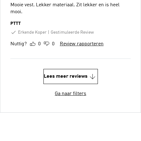
Mooie vest. Lekker materiaal. Zit lekker en is heel
mooi.
PTTT
Erkende Koper
Gestimuleerde Review
Nuttig?
0
0
Review rapporteren
Lees meer reviews
Ga naar filters