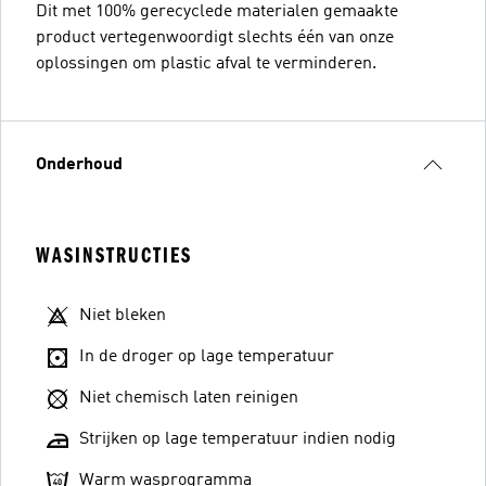
Dit met 100% gerecyclede materialen gemaakte
product vertegenwoordigt slechts één van onze
oplossingen om plastic afval te verminderen.
Onderhoud
WASINSTRUCTIES
Niet bleken
In de droger op lage temperatuur
Niet chemisch laten reinigen
Strijken op lage temperatuur indien nodig
Warm wasprogramma