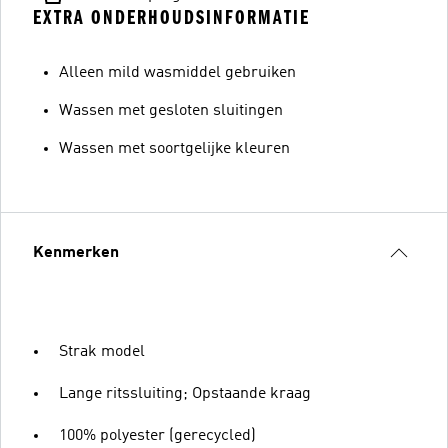
EXTRA ONDERHOUDSINFORMATIE
Alleen mild wasmiddel gebruiken
Wassen met gesloten sluitingen
Wassen met soortgelijke kleuren
Kenmerken
Strak model
Lange ritssluiting; Opstaande kraag
100% polyester (gerecycled)