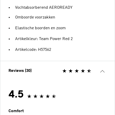
Vochtabsorberend AEROREADY
Omboorde voorzakken
Elastische boorden en zoom
Artikelkleur: Team Power Red 2
Artikelcode: H57562
Reviews (30)
4.5
Comfort