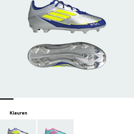
Kleuren