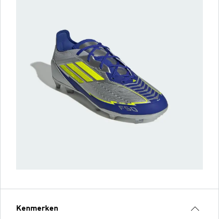
Kenmerken