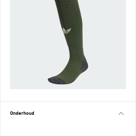
Onderhoud