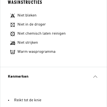
WASINSTRUCTIES
Niet bleken
Niet in de droger
Niet chemisch laten reinigen
Niet strijken
Warm wasprogramma
Kenmerken
Reikt tot de knie