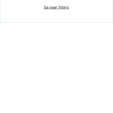
Ga naar filters