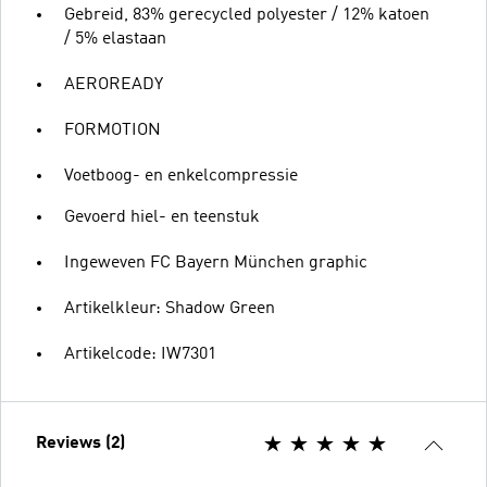
Gebreid, 83% gerecycled polyester / 12% katoen
/ 5% elastaan
AEROREADY
FORMOTION
Voetboog- en enkelcompressie
Gevoerd hiel- en teenstuk
Ingeweven FC Bayern München graphic
Artikelkleur: Shadow Green
Artikelcode: IW7301
Reviews (2)