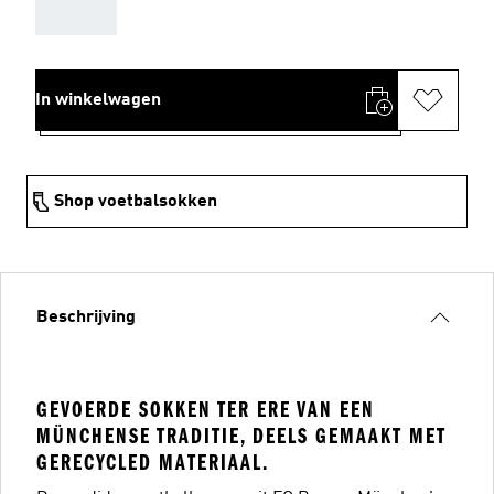
AAA
In winkelwagen
Shop voetbalsokken
Beschrijving
GEVOERDE SOKKEN TER ERE VAN EEN
MÜNCHENSE TRADITIE, DEELS GEMAAKT MET
GERECYCLED MATERIAAL.