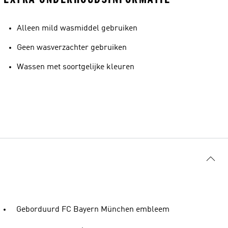
Alleen mild wasmiddel gebruiken
Geen wasverzachter gebruiken
Wassen met soortgelijke kleuren
Geborduurd FC Bayern München embleem