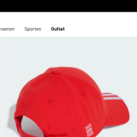
hoenen
Sporten
Outlet