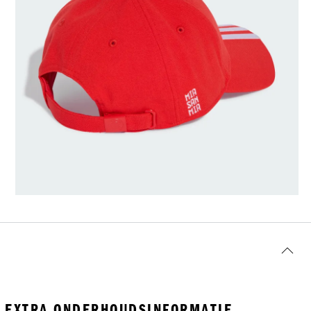
EXTRA ONDERHOUDSINFORMATIE