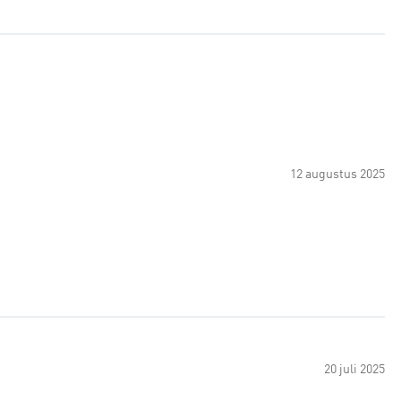
12 augustus 2025
20 juli 2025