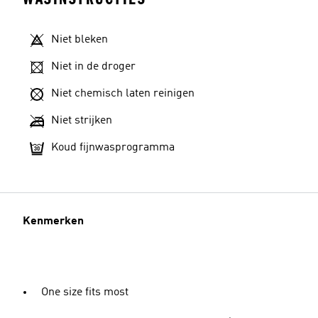
Niet bleken
Niet in de droger
Niet chemisch laten reinigen
Niet strijken
Koud fijnwasprogramma
Kenmerken
One size fits most