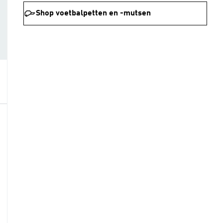
Shop voetbalpetten en -mutsen