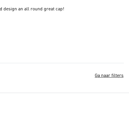
ed design an all round great cap!
Ga naar filters