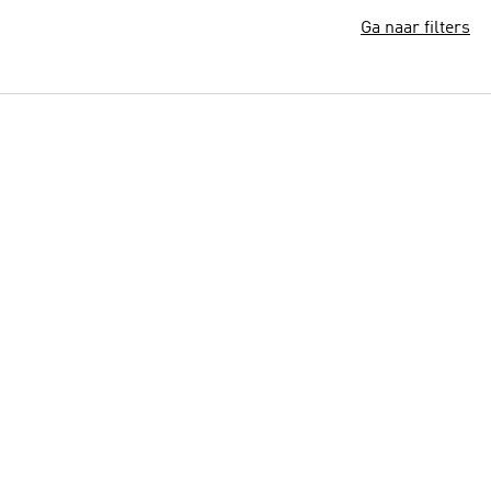
Ga naar filters