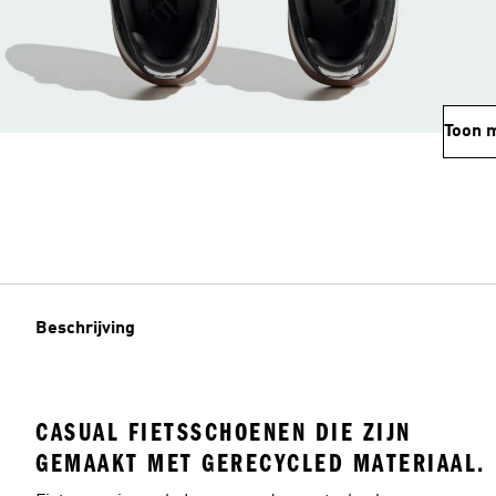
Toon 
Beschrijving
CASUAL FIETSSCHOENEN DIE ZIJN
GEMAAKT MET GERECYCLED MATERIAAL.