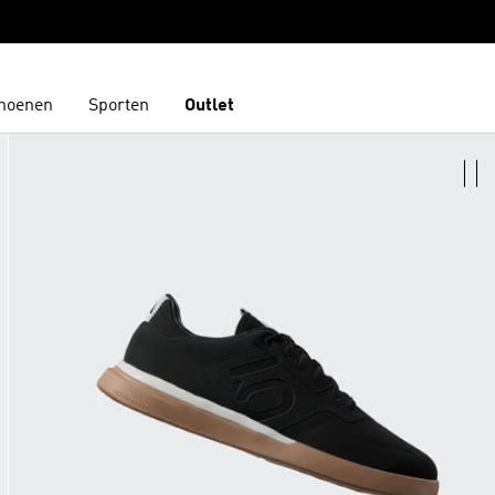
hoenen
Sporten
Outlet