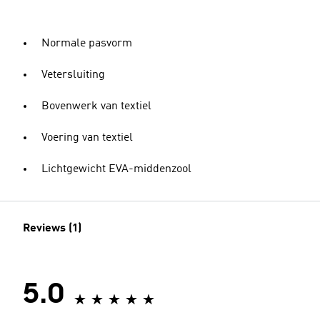
Normale pasvorm
Vetersluiting
Bovenwerk van textiel
Voering van textiel
Lichtgewicht EVA-middenzool
Reviews (1)
5.0