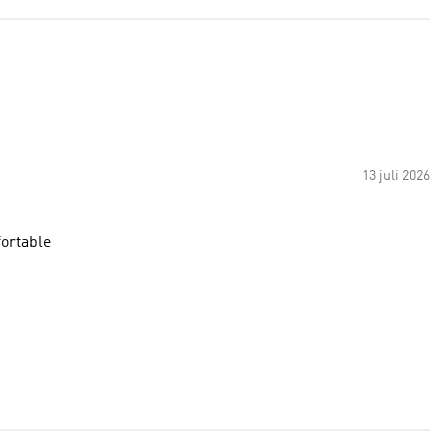
13 juli 2026
fortable