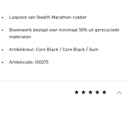
Loopzool van Stealth Marathon-rubber
Bovenwerk bestaat voor minimaal 50% uit gerecyclede
materialen
Artikelkleur: Core Black / Core Black / Gum
Artikelcode: IG0375