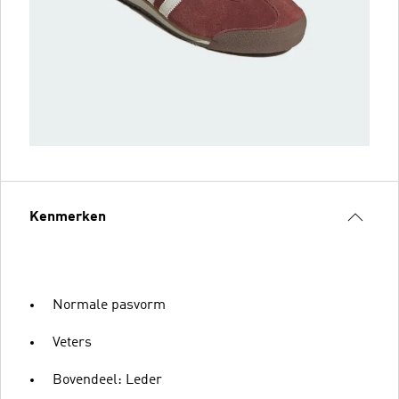
Kenmerken
Normale pasvorm
Veters
Bovendeel: Leder