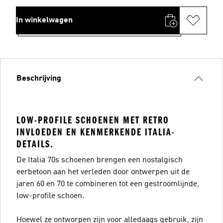
In winkelwagen
Beschrijving
LOW-PROFILE SCHOENEN MET RETRO
INVLOEDEN EN KENMERKENDE ITALIA-
DETAILS.
De Italia 70s schoenen brengen een nostalgisch
eerbetoon aan het verleden door ontwerpen uit de
jaren 60 en 70 te combineren tot een gestroomlijnde,
low-profile schoen.
Hoewel ze ontworpen zijn voor alledaags gebruik, zijn