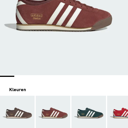
Kleuren