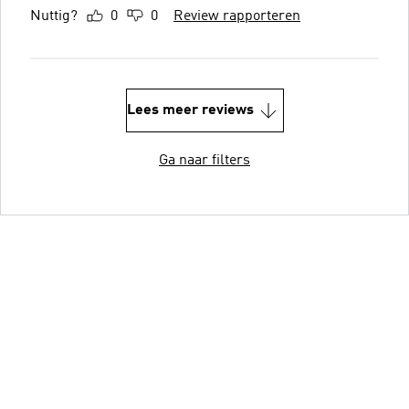
Nuttig?
0
0
Review rapporteren
Lees meer reviews
Ga naar filters