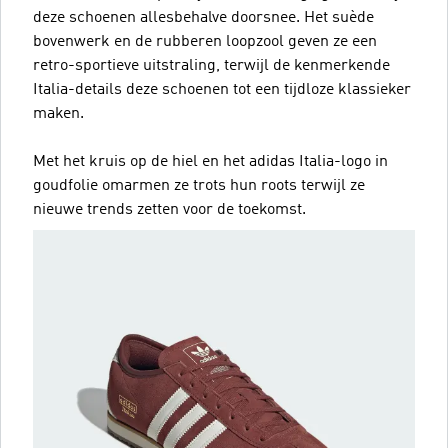
deze schoenen allesbehalve doorsnee. Het suède
bovenwerk en de rubberen loopzool geven ze een
retro-sportieve uitstraling, terwijl de kenmerkende
Italia-details deze schoenen tot een tijdloze klassieker
maken.
Met het kruis op de hiel en het adidas Italia-logo in
goudfolie omarmen ze trots hun roots terwijl ze
nieuwe trends zetten voor de toekomst.