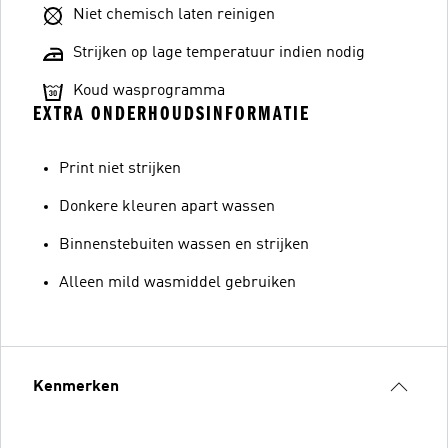
Niet chemisch laten reinigen
Strijken op lage temperatuur indien nodig
Koud wasprogramma
EXTRA ONDERHOUDSINFORMATIE
Print niet strijken
Donkere kleuren apart wassen
Binnenstebuiten wassen en strijken
Alleen mild wasmiddel gebruiken
Kenmerken