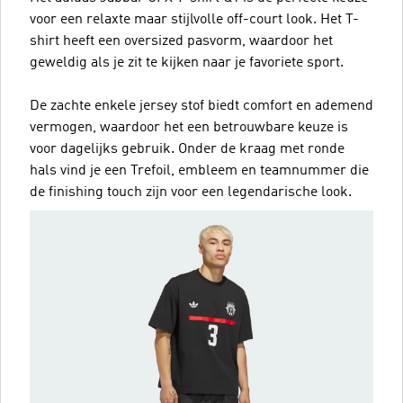
voor een relaxte maar stijlvolle off-court look. Het T-
shirt heeft een oversized pasvorm, waardoor het
geweldig als je zit te kijken naar je favoriete sport.
De zachte enkele jersey stof biedt comfort en ademend
vermogen, waardoor het een betrouwbare keuze is
voor dagelijks gebruik. Onder de kraag met ronde
hals vind je een Trefoil, embleem en teamnummer die
de finishing touch zijn voor een legendarische look.