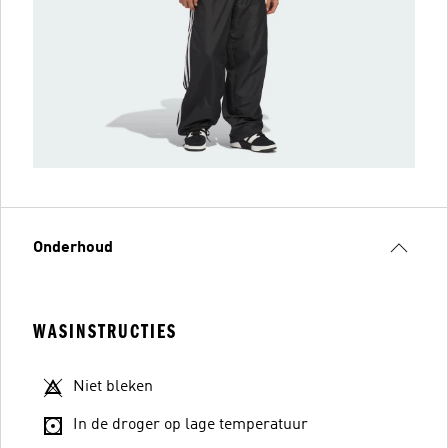
Onderhoud
WASINSTRUCTIES
Niet bleken
In de droger op lage temperatuur