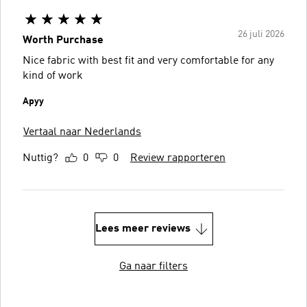
26 juli 2026
Worth Purchase
Nice fabric with best fit and very comfortable for any
kind of work
Apyy
Vertaal naar Nederlands
Nuttig?
0
0
Review rapporteren
Lees meer reviews
Ga naar filters