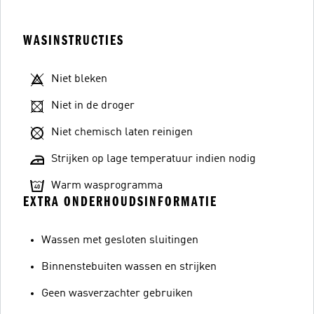
WASINSTRUCTIES
Niet bleken
Niet in de droger
Niet chemisch laten reinigen
Strijken op lage temperatuur indien nodig
Warm wasprogramma
EXTRA ONDERHOUDSINFORMATIE
Wassen met gesloten sluitingen
Binnenstebuiten wassen en strijken
Geen wasverzachter gebruiken