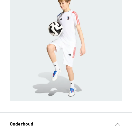
Onderhoud