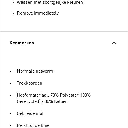
Wassen met soortgelijke kleuren
Remove immediately
Kenmerken
Normale pasvorm
Trekkoorden
Hoofdmateriaal: 70% Polyester(100%
Gerecycled) / 30% Katoen
Gebreide stof
Reikt tot de knie