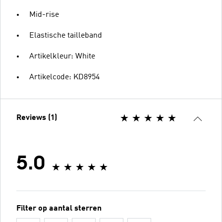
Mid-rise
Elastische tailleband
Artikelkleur: White
Artikelcode: KD8954
Reviews (1)
5.0
Filter op aantal sterren