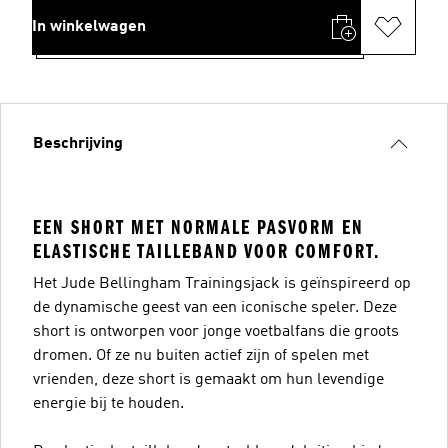
In winkelwagen
Beschrijving
EEN SHORT MET NORMALE PASVORM EN
ELASTISCHE TAILLEBAND VOOR COMFORT.
Het Jude Bellingham Trainingsjack is geïnspireerd op
de dynamische geest van een iconische speler. Deze
short is ontworpen voor jonge voetbalfans die groots
dromen. Of ze nu buiten actief zijn of spelen met
vrienden, deze short is gemaakt om hun levendige
energie bij te houden.