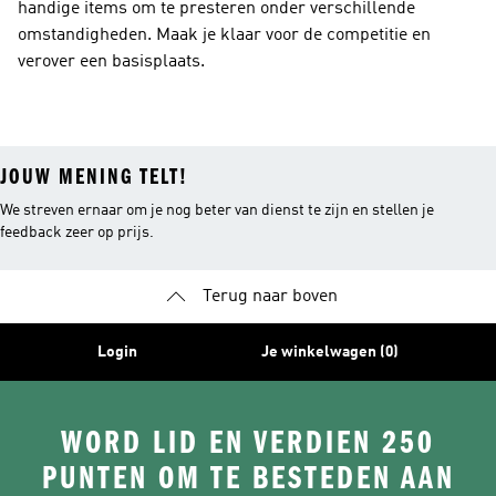
handige items om te presteren onder verschillende
omstandigheden. Maak je klaar voor de competitie en
verover een basisplaats.
JOUW MENING TELT!
We streven ernaar om je nog beter van dienst te zijn en stellen je
feedback zeer op prijs.
Terug naar boven
Login
Je winkelwagen (0)
WORD LID EN VERDIEN 250
PUNTEN OM TE BESTEDEN AAN