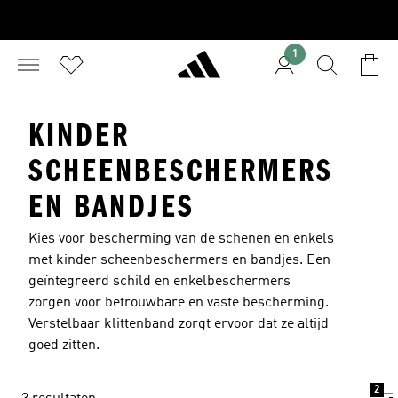
1
KINDER
SCHEENBESCHERMERS
EN BANDJES
Kies voor bescherming van de schenen en enkels
met kinder scheenbeschermers en bandjes. Een
geïntegreerd schild en enkelbeschermers
zorgen voor betrouwbare en vaste bescherming.
Verstelbaar klittenband zorgt ervoor dat ze altijd
goed zitten.
2