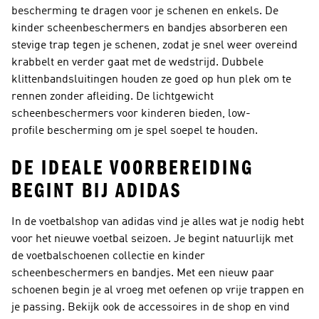
bescherming te dragen voor je schenen en enkels. De
kinder scheenbeschermers en bandjes absorberen een
stevige trap tegen je schenen, zodat je snel weer overeind
krabbelt en verder gaat met de wedstrijd. Dubbele
klittenbandsluitingen houden ze goed op hun plek om te
rennen zonder afleiding. De lichtgewicht
scheenbeschermers voor kinderen bieden, low-
profile bescherming om je spel soepel te houden.
DE IDEALE VOORBEREIDING
BEGINT BIJ ADIDAS
In de voetbalshop van adidas vind je alles wat je nodig hebt
voor het nieuwe voetbal seizoen. Je begint natuurlijk met
de voetbalschoenen collectie en kinder
scheenbeschermers en bandjes. Met een nieuw paar
schoenen begin je al vroeg met oefenen op vrije trappen en
je passing. Bekijk ook de accessoires in de shop en vind