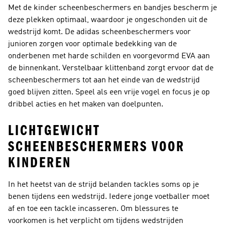
Met de kinder scheenbeschermers en bandjes bescherm je
deze plekken optimaal, waardoor je ongeschonden uit de
wedstrijd komt. De adidas scheenbeschermers voor
junioren zorgen voor optimale bedekking van de
onderbenen met harde schilden en voorgevormd EVA aan
de binnenkant. Verstelbaar klittenband zorgt ervoor dat de
scheenbeschermers tot aan het einde van de wedstrijd
goed blijven zitten. Speel als een vrije vogel en focus je op
dribbel acties en het maken van doelpunten.
LICHTGEWICHT
SCHEENBESCHERMERS VOOR
KINDEREN
In het heetst van de strijd belanden tackles soms op je
benen tijdens een wedstrijd. Iedere jonge voetballer moet
af en toe een tackle incasseren. Om blessures te
voorkomen is het verplicht om tijdens wedstrijden