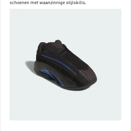
schoenen met waanzinnige stijlskills.