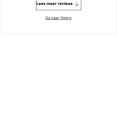
Lees meer reviews
Ga naar filters