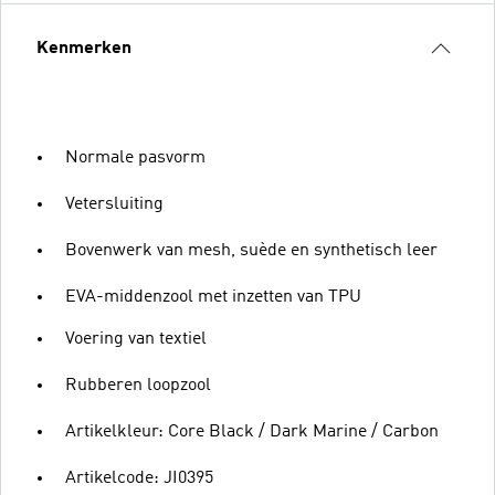
Kenmerken
Normale pasvorm
Vetersluiting
Bovenwerk van mesh, suède en synthetisch leer
EVA-middenzool met inzetten van TPU
Voering van textiel
Rubberen loopzool
Artikelkleur: Core Black / Dark Marine / Carbon
Artikelcode: JI0395