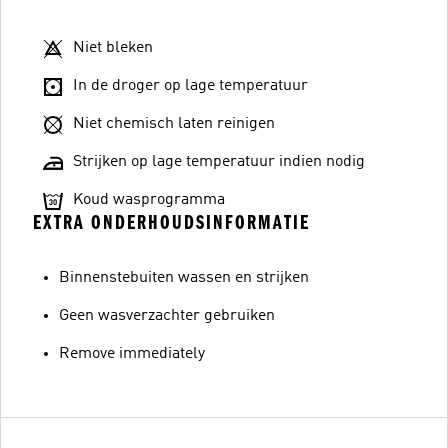
Niet bleken
In de droger op lage temperatuur
Niet chemisch laten reinigen
Strijken op lage temperatuur indien nodig
Koud wasprogramma
EXTRA ONDERHOUDSINFORMATIE
Binnenstebuiten wassen en strijken
Geen wasverzachter gebruiken
Remove immediately