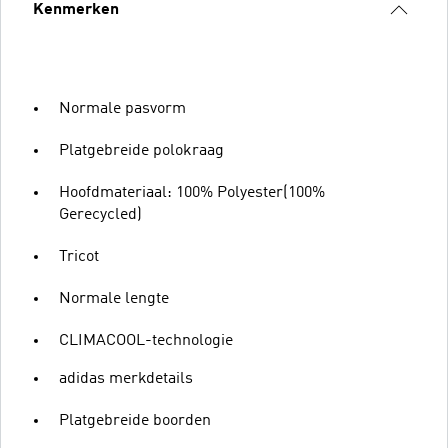
Kenmerken
Normale pasvorm
Platgebreide polokraag
Hoofdmateriaal: 100% Polyester(100%
Gerecycled)
Tricot
Normale lengte
CLIMACOOL-technologie
adidas merkdetails
Platgebreide boorden