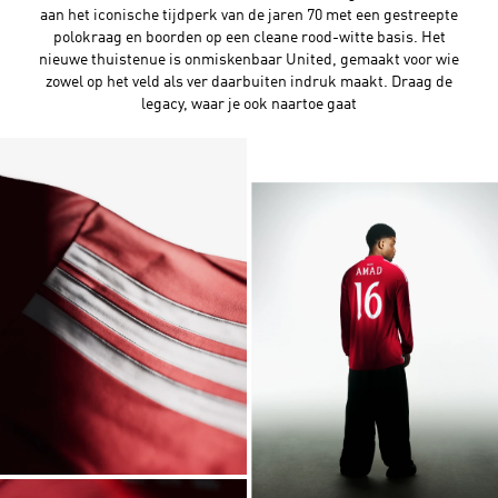
aan het iconische tijdperk van de jaren 70 met een gestreepte
polokraag en boorden op een cleane rood-witte basis. Het
nieuwe thuistenue is onmiskenbaar United, gemaakt voor wie
zowel op het veld als ver daarbuiten indruk maakt. Draag de
legacy, waar je ook naartoe gaat