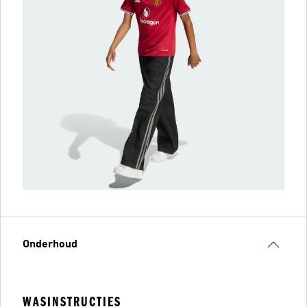
Onderhoud
WASINSTRUCTIES