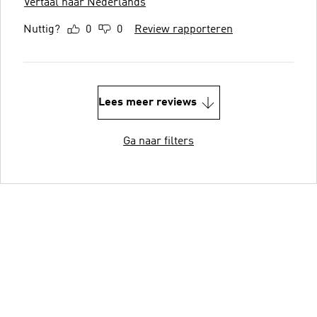
Vertaal naar Nederlands
Nuttig?
0
0
Review rapporteren
Lees meer reviews
Ga naar filters