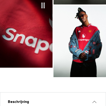
Beschrijving