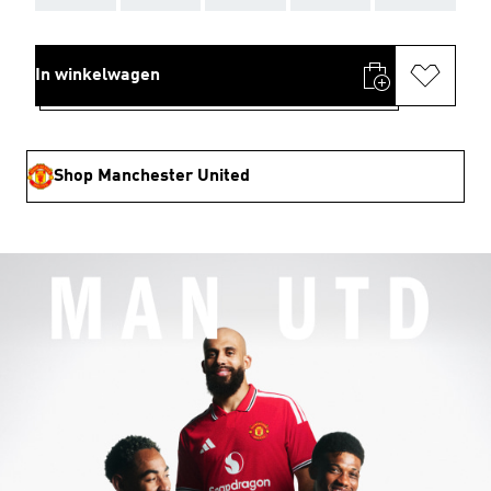
In winkelwagen
Shop Manchester United