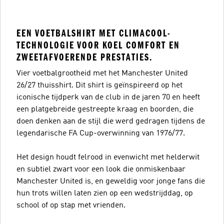
EEN VOETBALSHIRT MET CLIMACOOL-
TECHNOLOGIE VOOR KOEL COMFORT EN
ZWEETAFVOERENDE PRESTATIES.
Vier voetbalgrootheid met het Manchester United
26/27 thuisshirt. Dit shirt is geïnspireerd op het
iconische tijdperk van de club in de jaren 70 en heeft
een platgebreide gestreepte kraag en boorden, die
doen denken aan de stijl die werd gedragen tijdens de
legendarische FA Cup-overwinning van 1976/77.
Het design houdt felrood in evenwicht met helderwit
en subtiel zwart voor een look die onmiskenbaar
Manchester United is, en geweldig voor jonge fans die
hun trots willen laten zien op een wedstrijddag, op
school of op stap met vrienden.