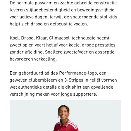
De normale pasvorm en zachte gebreide constructie
leveren slijtagebestendigheid en bewegingsvrijheid
voor actieve dagen, terwijl de sneldrogende stof kids
helpt zich droog en gefocust te voelen.
Koel. Droog. Klaar. Climacool-technologie neemt
zweet op en voert het af voor koele, droge prestaties
zonder afleiding. Snellere zweetafvoer en absorptie
bevorderen verkoeling.
Een geborduurd adidas Performance-logo, een
geweven clubembleem en 3-Stripes in reliëf vormen
wat authentieke details die dit shirt een opvallende
verschijning maken voor jonge supporters.