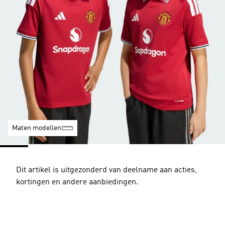
Maten modellen
Dit artikel is uitgezonderd van deelname aan acties,
kortingen en andere aanbiedingen.