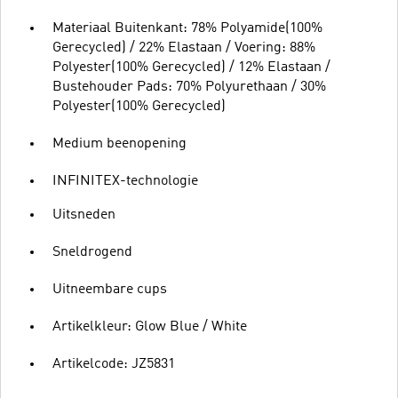
Materiaal Buitenkant: 78% Polyamide(100%
Gerecycled) / 22% Elastaan / Voering: 88%
Polyester(100% Gerecycled) / 12% Elastaan /
Bustehouder Pads: 70% Polyurethaan / 30%
Polyester(100% Gerecycled)
Medium beenopening
INFINITEX-technologie
Uitsneden
Sneldrogend
Uitneembare cups
Artikelkleur: Glow Blue / White
Artikelcode: JZ5831