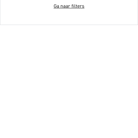
Ga naar filters