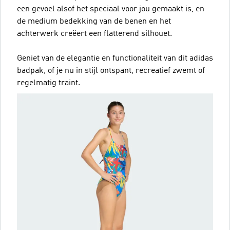
een gevoel alsof het speciaal voor jou gemaakt is, en
de medium bedekking van de benen en het
achterwerk creëert een flatterend silhouet.
Geniet van de elegantie en functionaliteit van dit adidas
badpak, of je nu in stijl ontspant, recreatief zwemt of
regelmatig traint.