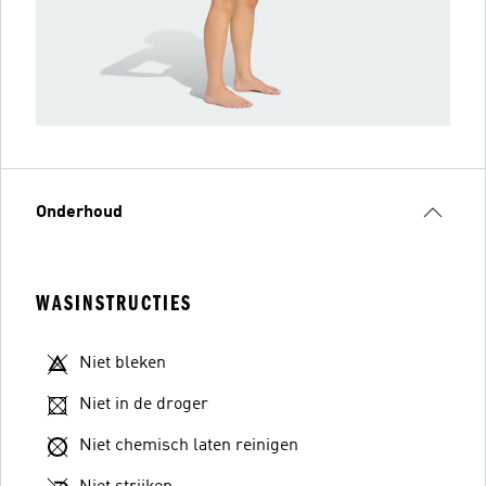
Onderhoud
WASINSTRUCTIES
Niet bleken
Niet in de droger
Niet chemisch laten reinigen