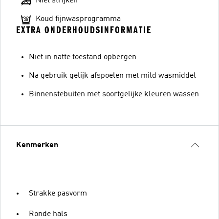
Niet strijken
Koud fijnwasprogramma
EXTRA ONDERHOUDSINFORMATIE
Niet in natte toestand opbergen
Na gebruik gelijk afspoelen met mild wasmiddel
Binnenstebuiten met soortgelijke kleuren wassen
Kenmerken
Strakke pasvorm
Ronde hals