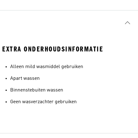
EXTRA ONDERHOUDSINFORMATIE
Alleen mild wasmiddel gebruiken
Apart wassen
Binnenstebuiten wassen
Geen wasverzachter gebruiken