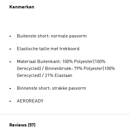
Kenmerken
Buitenste short: normale pasvorm
Elastische taille met trekkoord
Materiaal Buitenkant: 100% Polyester(100%
Gerecycled) / Binnenbroek: 79% Polyester(100%
Gerecycled) / 21% Elastaan
Binnenste short: strakke pasvorm
AEROREADY
Reviews (57)