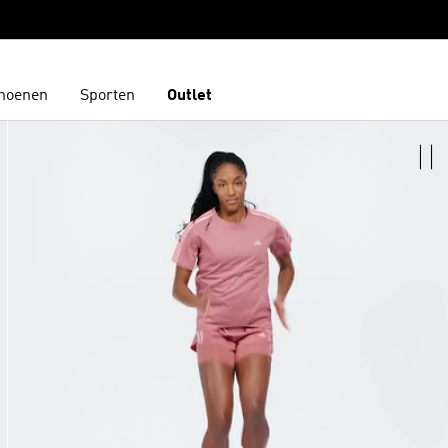
hoenen
Sporten
Outlet