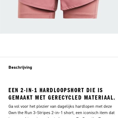
Beschrijving
EEN 2-IN-1 HARDLOOPSHORT DIE IS
GEMAAKT MET GERECYCLED MATERIAAL.
Ga vol voor het plezier van dagelijks hardlopen met deze
Own the Run 3-Stripes 2-in-1 short, een iconisch item dat