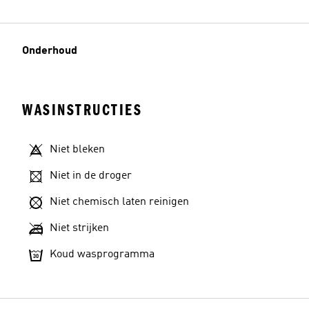
Onderhoud
WASINSTRUCTIES
Niet bleken
Niet in de droger
Niet chemisch laten reinigen
Niet strijken
Koud wasprogramma