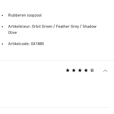
Rubberen loopzool
Artikelkleur: Orbit Green / Feather Grey / Shadow
Olive
Artikelcode: GX1880