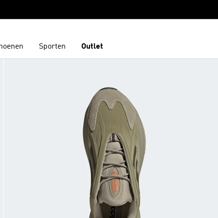
hoenen
Sporten
Outlet