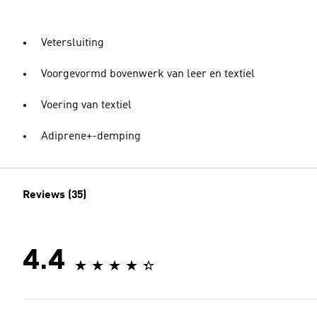
Vetersluiting
Voorgevormd bovenwerk van leer en textiel
Voering van textiel
Adiprene+-demping
Reviews (35)
4.4