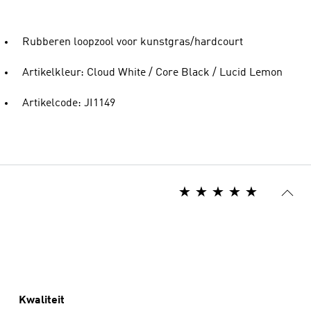
Rubberen loopzool voor kunstgras/hardcourt
Artikelkleur: Cloud White / Core Black / Lucid Lemon
Artikelcode: JI1149
Kwaliteit