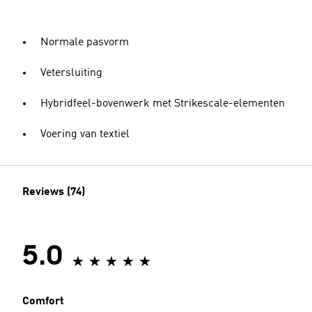
Normale pasvorm
Vetersluiting
Hybridfeel-bovenwerk met Strikescale-elementen
Voering van textiel
Reviews (74)
5.0
Comfort