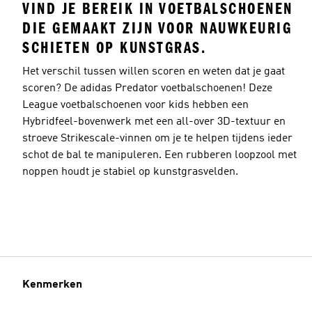
VIND JE BEREIK IN VOETBALSCHOENEN
DIE GEMAAKT ZIJN VOOR NAUWKEURIG
SCHIETEN OP KUNSTGRAS.
Het verschil tussen willen scoren en weten dat je gaat
scoren? De adidas Predator voetbalschoenen! Deze
League voetbalschoenen voor kids hebben een
Hybridfeel-bovenwerk met een all-over 3D-textuur en
stroeve Strikescale-vinnen om je te helpen tijdens ieder
schot de bal te manipuleren. Een rubberen loopzool met
noppen houdt je stabiel op kunstgrasvelden.
Kenmerken