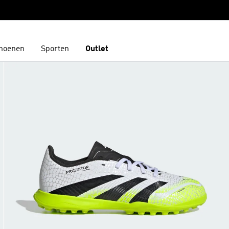
hoenen
Sporten
Outlet