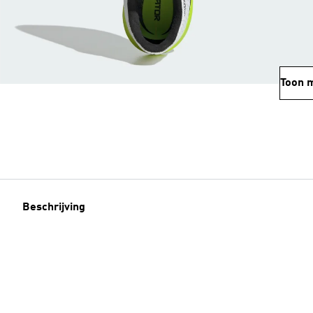
Toon 
Beschrijving