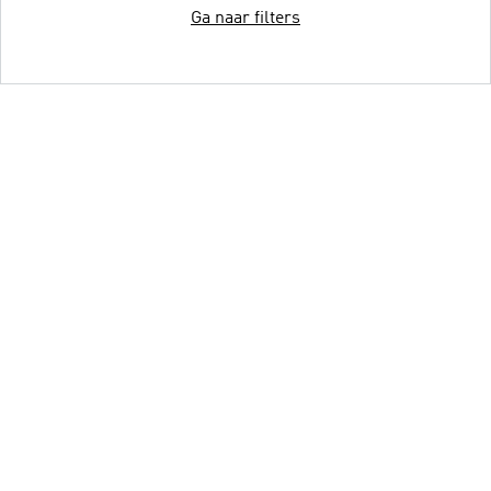
Ga naar filters