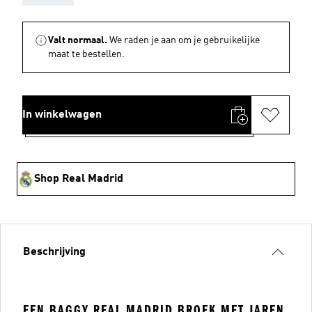
Valt normaal.
We raden je aan om je gebruikelijke
maat te bestellen.
In winkelwagen
Shop Real Madrid
Beschrijving
EEN BAGGY REAL MADRID BROEK MET JAREN