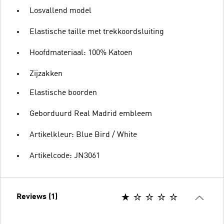
Losvallend model
Elastische taille met trekkoordsluiting
Hoofdmateriaal: 100% Katoen
Zijzakken
Elastische boorden
Geborduurd Real Madrid embleem
Artikelkleur: Blue Bird / White
Artikelcode: JN3061
Reviews (1)