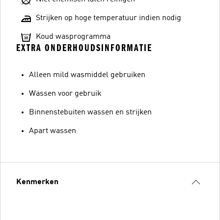
Strijken op hoge temperatuur indien nodig
Koud wasprogramma
EXTRA ONDERHOUDSINFORMATIE
Alleen mild wasmiddel gebruiken
Wassen voor gebruik
Binnenstebuiten wassen en strijken
Apart wassen
Kenmerken