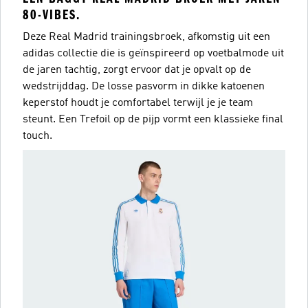
80-VIBES.
Deze Real Madrid trainingsbroek, afkomstig uit een
adidas collectie die is geïnspireerd op voetbalmode uit
de jaren tachtig, zorgt ervoor dat je opvalt op de
wedstrijddag. De losse pasvorm in dikke katoenen
keperstof houdt je comfortabel terwijl je je team
steunt. Een Trefoil op de pijp vormt een klassieke final
touch.