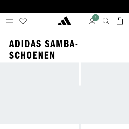
1
ADIDAS SAMBA-
SCHOENEN