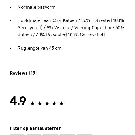
Normale pasvorm
Hoofdmateriaal: 55% Katoen / 36% Polyester(100%
Gerecycled) / 9% Viscose / Voering Capuchon: 60%
Katoen / 40% Polyester(100% Gerecycled)
Ruglengte van 45 cm
Reviews (17)
4.9
Filter op aantal sterren