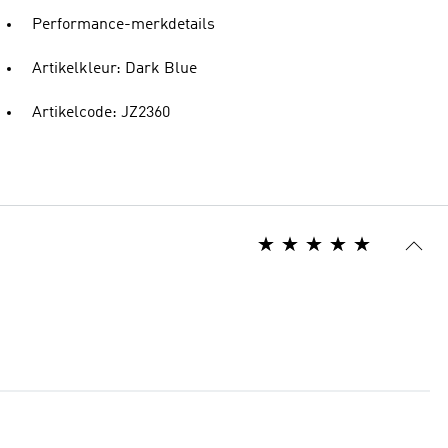
Performance-merkdetails
Artikelkleur: Dark Blue
Artikelcode: JZ2360