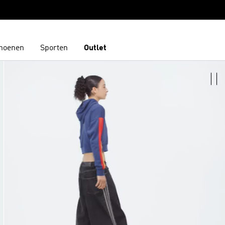
hoenen
Sporten
Outlet