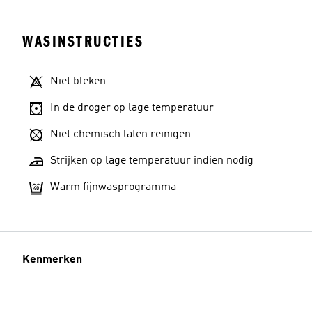
WASINSTRUCTIES
Niet bleken
Maat model
In de droger op lage temperatuur
Niet chemisch laten reinigen
Strijken op lage temperatuur indien nodig
Warm fijnwasprogramma
Kenmerken