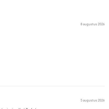
8 augustus 2026
5 augustus 2026