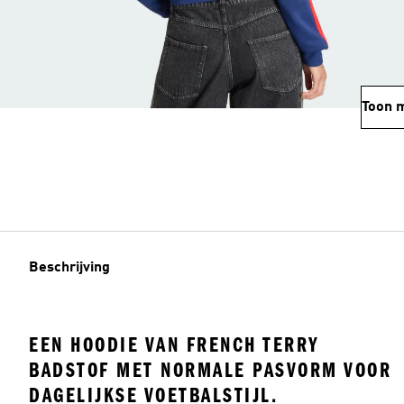
Toon 
Beschrijving
EEN HOODIE VAN FRENCH TERRY
BADSTOF MET NORMALE PASVORM VOOR
DAGELIJKSE VOETBALSTIJL.