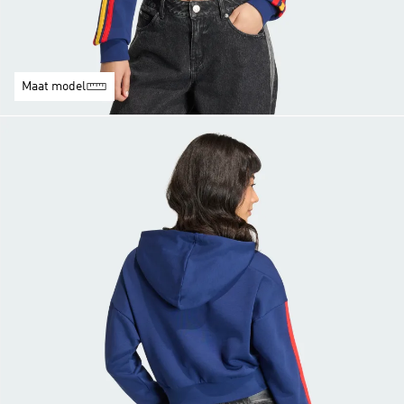
Maat model