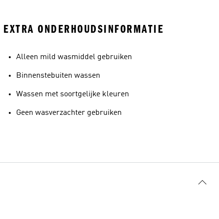
EXTRA ONDERHOUDSINFORMATIE
Alleen mild wasmiddel gebruiken
Binnenstebuiten wassen
Wassen met soortgelijke kleuren
Geen wasverzachter gebruiken