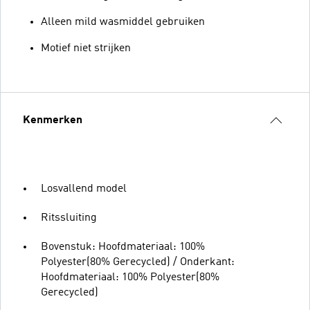
Alleen mild wasmiddel gebruiken
Motief niet strijken
Kenmerken
Losvallend model
Ritssluiting
Bovenstuk: Hoofdmateriaal: 100%
Polyester(80% Gerecycled) / Onderkant:
Hoofdmateriaal: 100% Polyester(80%
Gerecycled)