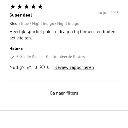
16 juni 2026
Super deal
Kleur:
Blue / Night Indigo / Night Indigo
Heerlijk sportief pak. Te dragen bij binnen- en buiten
activiteiten.
Helena
Erkende Koper
Gestimuleerde Review
Nuttig?
0
0
Review rapporteren
Ga naar filters