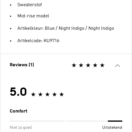
Sweaterstof
Mid-rise model
Artikelkleur: Blue / Night Indigo / Night Indigo
Artikelcode: KU9716
Reviews (1)
5.0
Comfort
Niet zo goed
Uitstekend