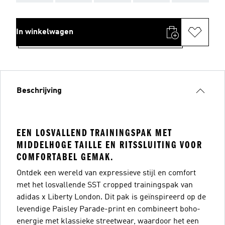
In winkelwagen
Beschrijving
EEN LOSVALLEND TRAININGSPAK MET
MIDDELHOGE TAILLE EN RITSSLUITING VOOR
COMFORTABEL GEMAK.
Ontdek een wereld van expressieve stijl en comfort
met het losvallende SST cropped trainingspak van
adidas x Liberty London. Dit pak is geïnspireerd op de
levendige Paisley Parade-print en combineert boho-
energie met klassieke streetwear, waardoor het een