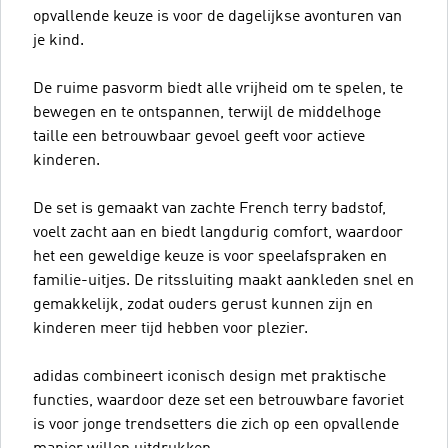
opvallende keuze is voor de dagelijkse avonturen van
je kind.
De ruime pasvorm biedt alle vrijheid om te spelen, te
bewegen en te ontspannen, terwijl de middelhoge
taille een betrouwbaar gevoel geeft voor actieve
kinderen.
De set is gemaakt van zachte French terry badstof,
voelt zacht aan en biedt langdurig comfort, waardoor
het een geweldige keuze is voor speelafspraken en
familie-uitjes. De ritssluiting maakt aankleden snel en
gemakkelijk, zodat ouders gerust kunnen zijn en
kinderen meer tijd hebben voor plezier.
adidas combineert iconisch design met praktische
functies, waardoor deze set een betrouwbare favoriet
is voor jonge trendsetters die zich op een opvallende