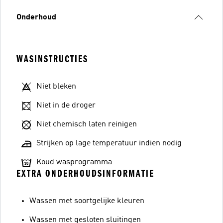
Onderhoud
WASINSTRUCTIES
Niet bleken
Niet in de droger
Niet chemisch laten reinigen
Strijken op lage temperatuur indien nodig
Koud wasprogramma
EXTRA ONDERHOUDSINFORMATIE
Wassen met soortgelijke kleuren
Wassen met gesloten sluitingen