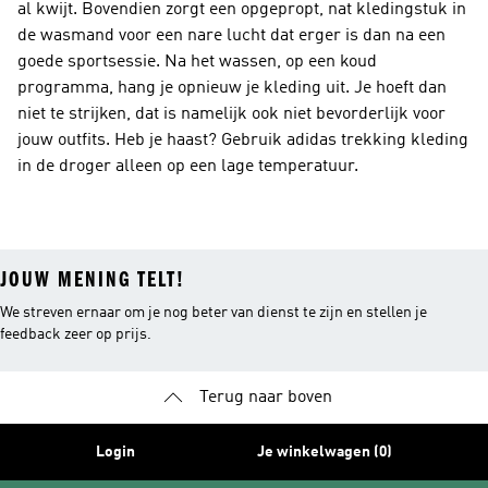
al kwijt. Bovendien zorgt een opgepropt, nat kledingstuk in
de wasmand voor een nare lucht dat erger is dan na een
goede sportsessie. Na het wassen, op een koud
programma, hang je opnieuw je kleding uit. Je hoeft dan
niet te strijken, dat is namelijk ook niet bevorderlijk voor
jouw outfits. Heb je haast? Gebruik adidas trekking kleding
in de droger alleen op een lage temperatuur.
JOUW MENING TELT!
We streven ernaar om je nog beter van dienst te zijn en stellen je
feedback zeer op prijs.
Terug naar boven
Login
Je winkelwagen (0)