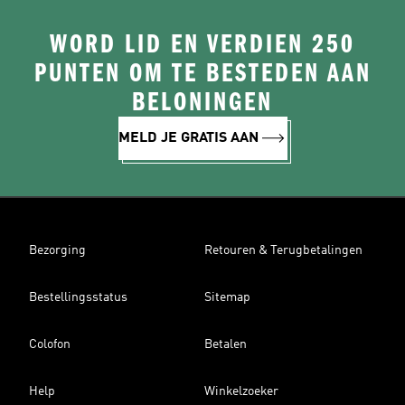
WORD LID EN VERDIEN 250
PUNTEN OM TE BESTEDEN AAN
BELONINGEN
MELD JE GRATIS AAN
Bezorging
Retouren & Terugbetalingen
Bestellingsstatus
Sitemap
Colofon
Betalen
Help
Winkelzoeker