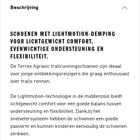
Beschrijving
SCHOENEN MET LIGHTMOTION-DEMPING
VOOR LICHTGEWICHT COMFORT,
EVENWICHTIGE ONDERSTEUNING EN
FLEXIBILITEIT.
De Terrex Agravic trailrunningschoenen zijn ideaal
voor jonge ontdekkingsreizigers die graag enthousiast
over trails rennen.
De Lightmotion-technologie in de middenzool biedt
lichtgewicht comfort voor een goede balans tussen
ondersteuning en flexibiliteit. Dankzij het
snelvetersysteem hebben de schoenen een goede
pasvorm en kunnen kinderen eenvoudig de schoenen
strikken.