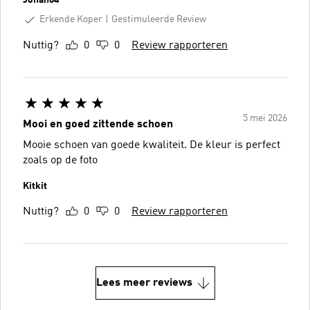
Erkende Koper
Gestimuleerde Review
Nuttig?
0
0
Review rapporteren
5 mei 2026
Mooi en goed zittende schoen
Mooie schoen van goede kwaliteit. De kleur is perfect
zoals op de foto
Kitkit
Nuttig?
0
0
Review rapporteren
Lees meer reviews