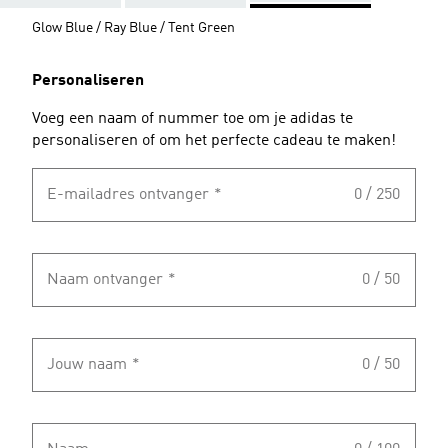
Glow Blue / Ray Blue / Tent Green
Personaliseren
Voeg een naam of nummer toe om je adidas te
personaliseren of om het perfecte cadeau te maken!
E-mailadres ontvanger
*
0 / 250
Naam ontvanger
*
0 / 50
Jouw naam
*
0 / 50