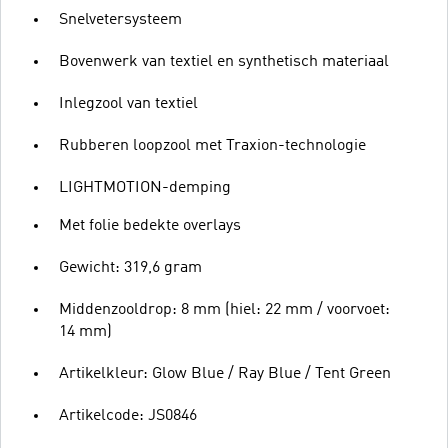
Snelvetersysteem
Bovenwerk van textiel en synthetisch materiaal
Inlegzool van textiel
Rubberen loopzool met Traxion-technologie
LIGHTMOTION-demping
Met folie bedekte overlays
Gewicht: 319,6 gram
Middenzooldrop: 8 mm (hiel: 22 mm / voorvoet:
14 mm)
Artikelkleur: Glow Blue / Ray Blue / Tent Green
Artikelcode: JS0846