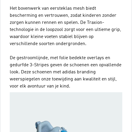
Het bovenwerk van eersteklas mesh biedt
bescherming en vertrouwen, zodat kinderen zonder
zorgen kunnen rennen en spelen. De Traxion-
technologie in de loopzool zorgt voor een ultieme grip,
waardoor kleine voeten stabiel blijven op
verschillende soorten ondergronden.
De gestroomlijnde, met folie bedekte overlays en
gedurfde 3-Stripes geven de schoenen een opvallende
look. Deze schoenen met adidas branding
weerspiegelen onze toewijding aan kwaliteit en stijl,
voor elk avontuur van je kind.