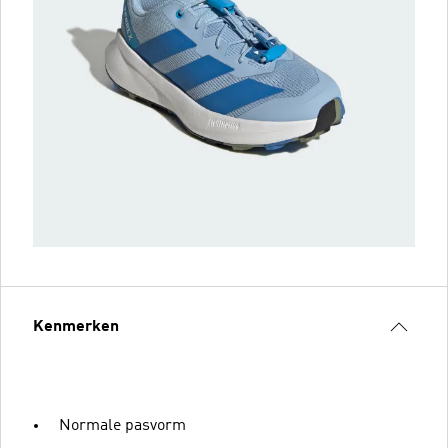
Kenmerken
Normale pasvorm