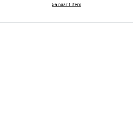
Ga naar filters