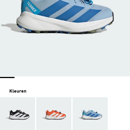
Kleuren