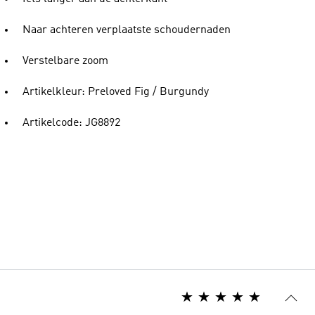
Naar achteren verplaatste schoudernaden
Verstelbare zoom
Artikelkleur: Preloved Fig / Burgundy
Artikelcode: JG8892