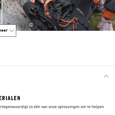
meer
ERIALEN
ertegenwoordigt zo één van onze oplossingen om te helpen