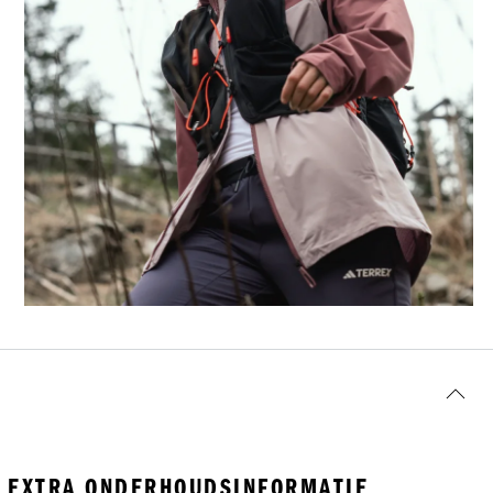
EXTRA ONDERHOUDSINFORMATIE