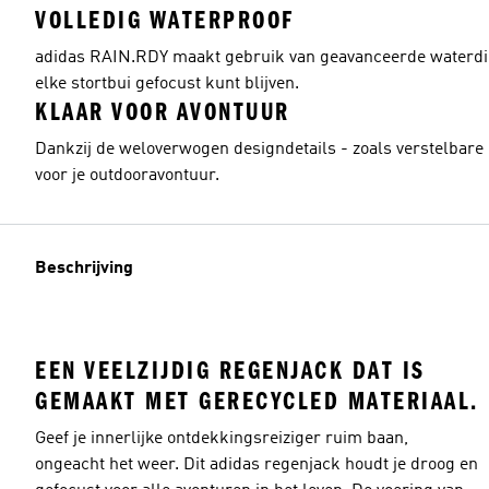
VOLLEDIG WATERPROOF
adidas RAIN.RDY maakt gebruik van geavanceerde waterdichte
elke stortbui gefocust kunt blijven.
KLAAR VOOR AVONTUUR
Dankzij de weloverwogen designdetails - zoals verstelbare 
voor je outdooravontuur.
Beschrijving
EEN VEELZIJDIG REGENJACK DAT IS
GEMAAKT MET GERECYCLED MATERIAAL.
Geef je innerlijke ontdekkingsreiziger ruim baan,
ongeacht het weer. Dit adidas regenjack houdt je droog en