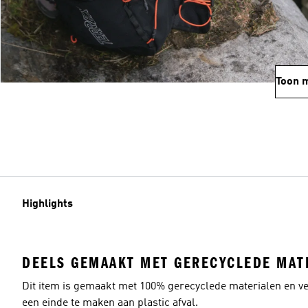
Toon 
Highlights
DEELS GEMAAKT MET GERECYCLEDE MAT
Dit item is gemaakt met 100% gerecyclede materialen en v
een einde te maken aan plastic afval.