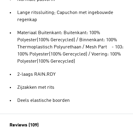
Lange ritssluiting; Capuchon met ingebouwde
regenkap
Materiaal Buitenkant: Buitenkant: 100%
Polyester(100% Gerecycled) / Binnenkant: 100%
Thermoplastisch Polyurethaan / Mesh Part - 103:
100% Polyester(100% Gerecycled) / Voering: 100%
Polyester(100% Gerecycled)
2-laags RAIN.RDY
Zijzakken met rits
Deels elastische boorden
Reviews (109)