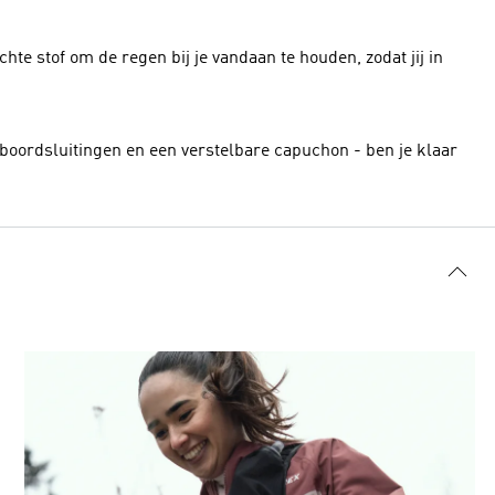
 stof om de regen bij je vandaan te houden, zodat jij in
boordsluitingen en een verstelbare capuchon - ben je klaar