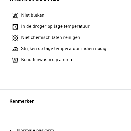
Niet bleken
In de droger op lage temperatuur
Niet chemisch laten reinigen
Strijken op lage temperatuur indien nodig
Koud fijnwasprogramma
Kenmerken
Normale pasvorm