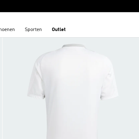
hoenen
Sporten
Outlet