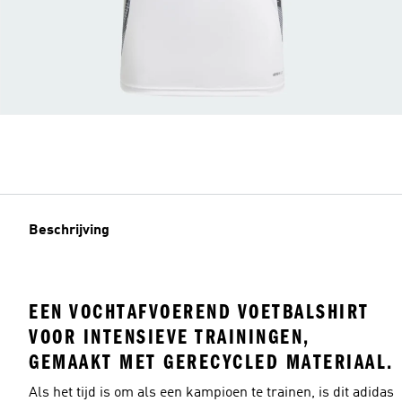
Beschrijving
EEN VOCHTAFVOEREND VOETBALSHIRT
VOOR INTENSIEVE TRAININGEN,
GEMAAKT MET GERECYCLED MATERIAAL.
Als het tijd is om als een kampioen te trainen, is dit adidas