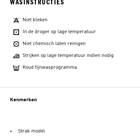
WASINSTRUCTIES
Niet bleken
In de droger op lage temperatuur
Niet chemisch laten reinigen
Strijken op lage temperatuur indien nodig
Koud fijnwasprogramma
Kenmerken
Strak model