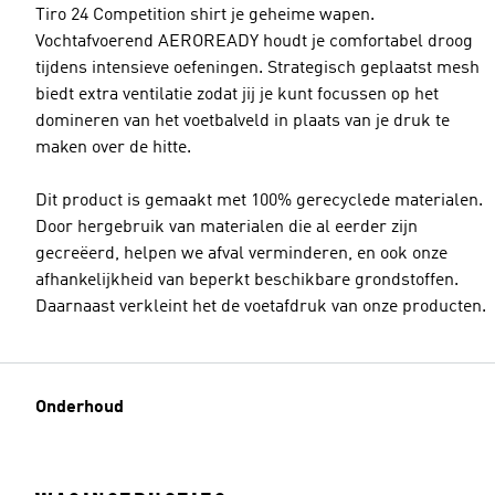
Tiro 24 Competition shirt je geheime wapen.
Vochtafvoerend AEROREADY houdt je comfortabel droog
tijdens intensieve oefeningen. Strategisch geplaatst mesh
biedt extra ventilatie zodat jij je kunt focussen op het
domineren van het voetbalveld in plaats van je druk te
maken over de hitte.
Dit product is gemaakt met 100% gerecyclede materialen.
Door hergebruik van materialen die al eerder zijn
gecreëerd, helpen we afval verminderen, en ook onze
afhankelijkheid van beperkt beschikbare grondstoffen.
Daarnaast verkleint het de voetafdruk van onze producten.
Onderhoud