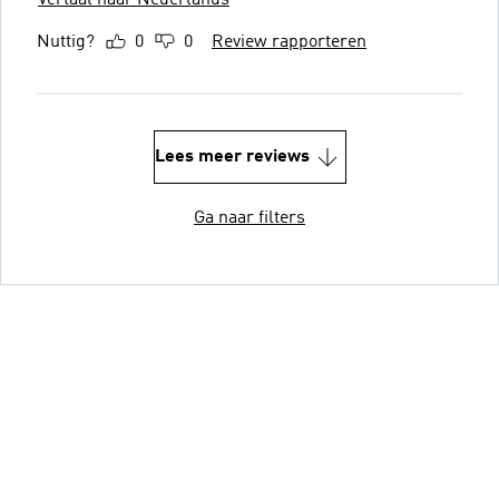
Nuttig?
0
0
Review rapporteren
Lees meer reviews
Ga naar filters