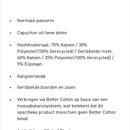
Normale pasvorm
Capuchon uit twee delen
Hoofdmateriaal: 70% Katoen / 30%
Polyester(100% Gerecycled) / Geribbelde Inzet:
60% Katoen / 35% Polyester(100% Gerecycled) /
5% Elastaan
Kangoeroezak
Geribbelde boorden en zoom
Verkregen via Better Cotton op basis van een
massabalanssysteem, wat betekent dat dit
specifieke product misschien geen Better Cotton
bevat