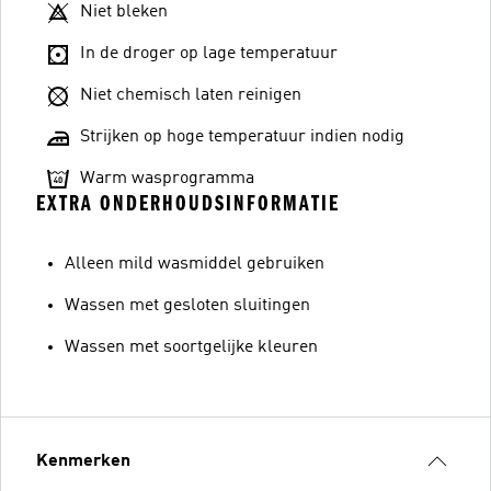
Niet bleken
In de droger op lage temperatuur
Niet chemisch laten reinigen
Strijken op hoge temperatuur indien nodig
Warm wasprogramma
EXTRA ONDERHOUDSINFORMATIE
Alleen mild wasmiddel gebruiken
Wassen met gesloten sluitingen
Wassen met soortgelijke kleuren
Kenmerken