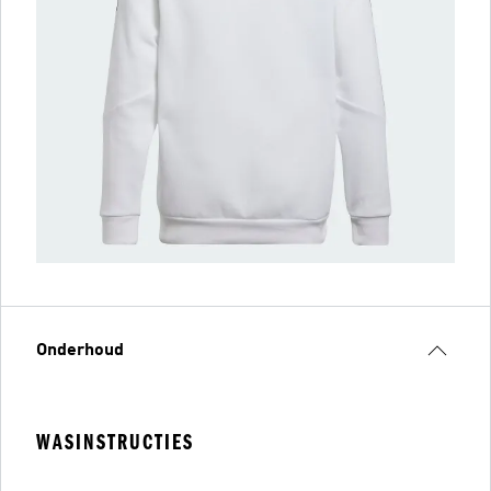
Onderhoud
WASINSTRUCTIES