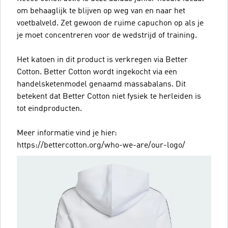
om behaaglijk te blijven op weg van en naar het
voetbalveld. Zet gewoon de ruime capuchon op als je
je moet concentreren voor de wedstrijd of training.
Het katoen in dit product is verkregen via Better
Cotton. Better Cotton wordt ingekocht via een
handelsketenmodel genaamd massabalans. Dit
betekent dat Better Cotton niet fysiek te herleiden is
tot eindproducten.
Meer informatie vind je hier:
https://bettercotton.org/who-we-are/our-logo/